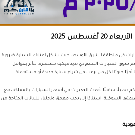
أغسطس 2025
سيارات في منطقة الشرق الأوسط، حيث يشكل امتلاك السيارة ضرورة
تسم سوق السيارات السعودي بديناميكية مستمرة، تتأثر بعوامل
 أمرًا حيويًا لكل من يرغب في شراء سيارة جديدة أو مستعملة.
ل، وبتاريخ الأربعاء 20 أغسطس 2025، نُقدم لكم تحليلًا شاملًا لأحدث التغيرات في أسعار السيارات بالمملكة، مع
 قيمتها السوقية، استنادًا إلى بحث معمق وتحليل للبيانات المتاحة من
ودية