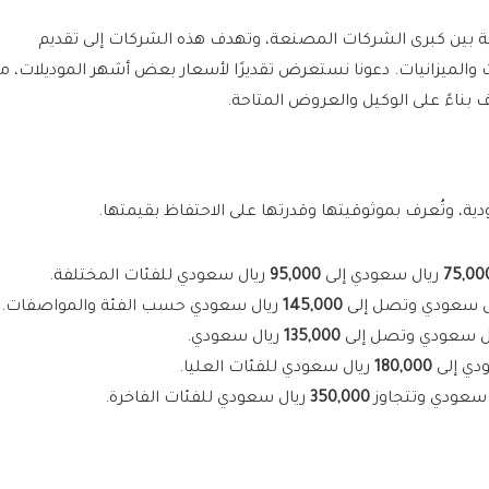
 بين كبرى الشركات المصنعة، وتهدف هذه الشركات إلى تقديم
والميزانيات. دعونا نستعرض تقديرًا لأسعار بعض أشهر الموديلات، م
ف بناءً على الوكيل والعروض المتاحة.
ودية، وتُعرف بموثوقيتها وقدرتها على الاحتفاظ بقيمتها.
75,00
ريال سعودي إلى
95,000
ريال سعودي للفئات المختلفة.
ل سعودي وتصل إلى
145,000
ريال سعودي حسب الفئة والمواصفات.
ل سعودي وتصل إلى
135,000
ريال سعودي.
دي إلى
180,000
ريال سعودي للفئات العليا.
 سعودي وتتجاوز
350,000
ريال سعودي للفئات الفاخرة.