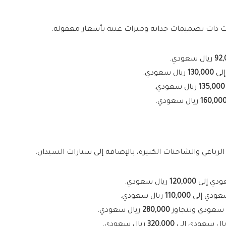
ات ذات تصميمات جذابة وميزات غنية بأسعار معقولة.
92,
ريال سعودي.
إلى
130,000
ريال سعودي.
135,000
ريال سعودي.
160,00
ريال سعودي.
لرباعي والشاحنات الكبيرة، بالإضافة إلى سيارات السيدان.
ودي إلى
120,000
ريال سعودي.
عودي إلى
110,000
ريال سعودي.
 سعودي وتتجاوز
280,000
ريال سعودي.
ال سعودي إلى
320,000
ريال سعودي.