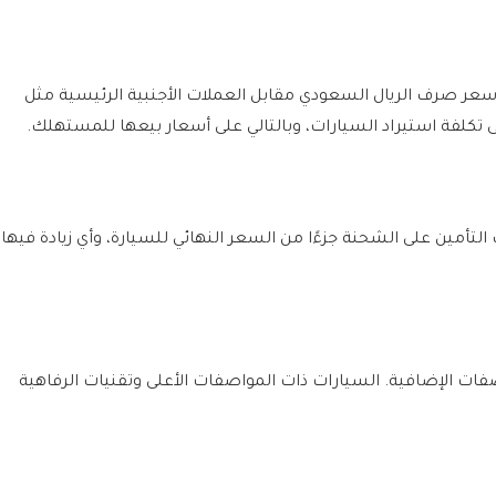
 سعر صرف الريال السعودي مقابل العملات الأجنبية الرئيسية مثل
 على تكلفة استيراد السيارات، وبالتالي على أسعار بيعها للمستهلك.
لتأمين على الشحنة جزءًا من السعر النهائي للسيارة، وأي زيادة فيها
فات الإضافية. السيارات ذات المواصفات الأعلى وتقنيات الرفاهية