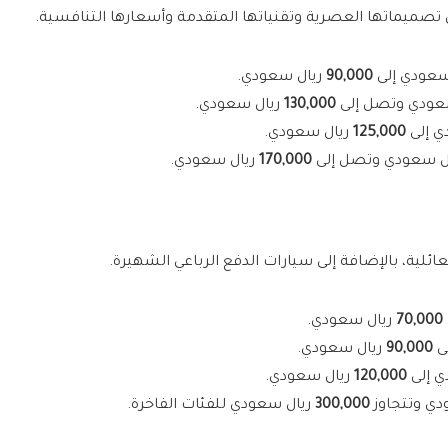
تصميماتها العصرية وتقنياتها المتقدمة وأسعارها التنافسية.
سعودي إلى
90,000
ريال سعودي.
عودي وتصل إلى
130,000
ريال سعودي.
ي إلى
125,000
ريال سعودي.
ل سعودي وتصل إلى
170,000
ريال سعودي.
ئلية، بالإضافة إلى سيارات الدفع الرباعي الشهيرة.
70,000
ريال سعودي.
ى
90,000
ريال سعودي.
ي إلى
120,000
ريال سعودي.
دي وتتجاوز
300,000
ريال سعودي للفئات الفاخرة.