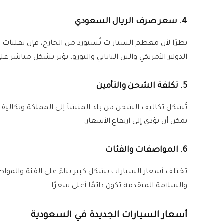
4. سعر صرف الريال السعودي
نظرًا لأن معظم السيارات تُستورد من الخارج، فإن تقلبات
الدولار الأمريكي والين الياباني واليورو، تؤثر بشكل مباشر
5. تكلفة الشحن والتأمين
تُشكل تكاليف الشحن من بلد المنشأ إلى المملكة وتكاليف ا
يمكن أن تؤدي إلى ارتفاع الأسعار.
6. المواصفات والفئات
تختلف أسعار السيارات بشكل كبير بناءً على الفئة والمواص
والسلامة المتقدمة تكون دائمًا أعلى سعرًا.
أسعار السيارات الجديدة في السعودية