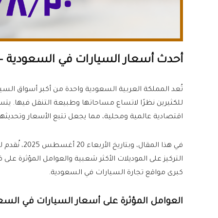
أحدث أسعار السيارات في السعودية – الأربعاء 20 
تُعد المملكة العربية السعودية واحدة من أكبر أسواق ال
للكثيرين نظرًا لاتساع مساحاتها وطبيعة التنقل فيها. ي
اقتصادية عالمية ومحلية، مما يجعل تتبع الأسعار وتحديثها
في هذا المقا
التركيز على الموديلات الأكثر شعبية والعوامل المؤثرة على
كبرى مواقع تجارة السيارات في السعودية.
العوامل المؤثرة على أسعار السيارات في السع