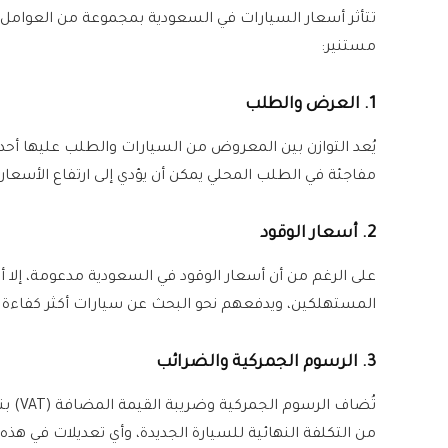
تتأثر أسعار السيارات في السعودية بمجموعة من العوامل 
مستنير:
1. العرض والطلب
يُعد التوازن بين المعروض من السيارات والطلب عليها أحد أ
مفاجئة في الطلب المحلي يمكن أن يؤدي إلى ارتفاع الأسع
2. أسعار الوقود
على الرغم من أن أسعار الوقود في السعودية مدعومة، إلا 
المستهلكين، ويدفعهم نحو البحث عن سيارات أكثر كفاءة ف
3. الرسوم الجمركية والضرائب
من التكلفة النهائية للسيارة الجديدة، وأي تعديلات في ه