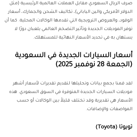
صرف الريال السعودي مقابل العملات العالمية الرئيسية (مثل
الدولار الأمريكي والين الياباني)، تكاليف الشحن والجمارك، أسعار
الوقود، والعروض الترويجية التي تقدمها الوكالات المحلية. كما أن
توفر الموديلات الجديدة وتأثير التضخم العالمي يلعبان دورًا لا
يستهان به في تحديد الأسعار النهائية للمستهلك.
أسعار السيارات الجديدة في السعودية
(الجمعة 28 نوفمبر 2025)
لقد قمنا بجمع بيانات وتحليلها لتقديم تقديرات لأسعار أشهر
موديلات السيارات الجديدة المتوفرة في السوق السعودي. هذه
الأسعار هي تقديرية وقد تختلف قليلاً بين الوكالات أو حسب
المواصفات والإضافات.
تويوتا (Toyota)