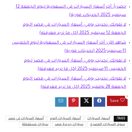
حصرياً: آخر أسعار السيارات في السعودية ليوم الجمعة 12
سبتمبر 2025 (تحديثات فورية)
لا تفوتك: تحديث يومي: أسعار السيارات في مصر اليوم
الجمعة 12 سبتمبر 2025 (كل ما تريد معرفته)
شاهد الآن: آخر أسعار السيارات في السعودية ليوم الخميس
11-سبتمبر-2025 (تحديثات فورية)
لا تفوتك: تحديث يومي: أسعار السيارات في مصر ليوم
الخميس 11-سبتمبر-2025 (كل ما تريد معرفته)
لا تفوتك: تحديث يومي: أسعار السيارات في مصر اليوم
الجمعة 28 نوفمبر 2025 (كل ما تريد معرفته)
0
Save
TAGS:
أسعار السيارات
أسعار السيارات اليوم
أسعار السيارات في مصر
سوق السيارات المصري
سيارات جديدة مصر
سيارات مستعملة