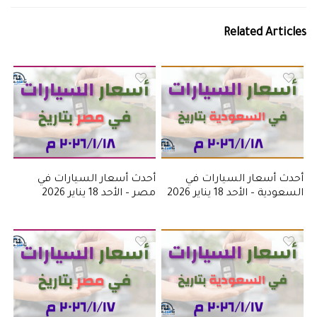
Related Articles
أحدث أسعار السيارات في
أحدث أسعار السيارات في
السعودية – الأحد 18 يناير 2026
مصر – الأحد 18 يناير 2026