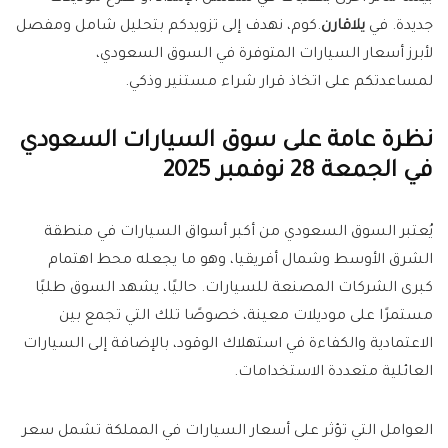
جديدة. في
يلاقارن
.كوم، نهدف إلى تزويدكم بتحليل شامل ومفصل
لأبرز أسعار السيارات المتوفرة في السوق السعودي،
لمساعدتكم على اتخاذ قرار شراء مستنير وذكي.
نظرة عامة على سوق السيارات السعودي
في الجمعة 28 نوفمبر 2025
يُعتبر السوق السعودي من أكبر أسواق السيارات في منطقة
الشرق الأوسط وشمال أفريقيا، وهو ما يجعله محط اهتمام
كبرى الشركات المصنعة للسيارات. حاليًا، يشهد السوق طلبًا
مستمرًا على موديلات معينة، خصوصًا تلك التي تجمع بين
الاعتمادية والكفاءة في استهلاك الوقود، بالإضافة إلى السيارات
العائلية متعددة الاستخدامات.
العوامل التي تؤثر على أسعار السيارات في المملكة تشمل سعر