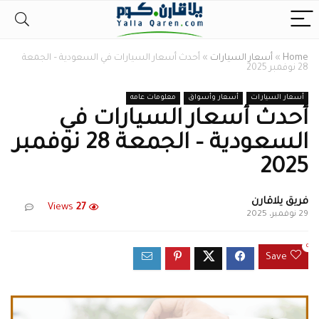
Home
»
أسعار السيارات
»
أحدث أسعار السيارات في السعودية – الجمعة
28 نوفمبر 2025
أسعار السيارات
أسعار وأسواق
معلومات عامه
أحدث أسعار السيارات في
السعودية – الجمعة 28 نوفمبر
2025
فريق يلاقارن
Views
27
29 نوفمبر، 2025
0
Save