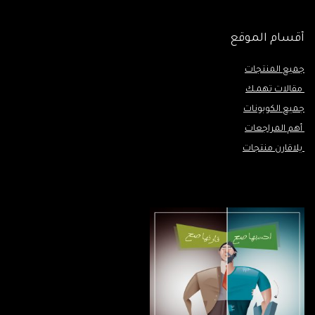
أقسام الموقع
جميع المنتجات
مقالات تهمـك
جميع الكوبونات
أهم المراجعات
يلاقارن منتجات