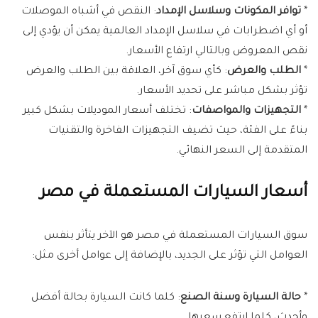
*
توافر المكونات وسلاسل الإمداد
: النقص في أشباه الموصلات
أو أي اضطرابات في سلاسل الإمداد العالمية يمكن أن يؤدي إلى
نقص المعروض وبالتالي ارتفاع الأسعار.
*
الطلب والعرض
: كأي سوق آخر، العلاقة بين الطلب والعرض
تؤثر بشكل مباشر على تحديد الأسعار.
*
التجهيزات والمواصفات
: تختلف أسعار الموديلات بشكل كبير
بناءً على الفئة، حيث تضيف التجهيزات الفاخرة والتقنيات
المتقدمة إلى السعر النهائي.
أسعار السيارات المستعملة في مصر
سوق السيارات المستعملة في مصر هو الآخر يتأثر بنفس
العوامل التي تؤثر على الجديد، بالإضافة إلى عوامل أخرى مثل:
*
حالة السيارة وسنة الصنع
: كلما كانت السيارة بحالة أفضل