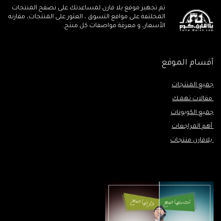
تم تجهيز موقع يلا قارن لمساعدتك على تصفح المنتجات
المخلتفة على مواقع التسوق ، العثور على المنتجات، مقارنه
الأسعار، و معرفة مواصفات كل منتج.
أقسام الموقع
جميع المنتجات
مقالات تهمـك
جميع الكوبونات
أهم المراجعات
يلاقارن منتجات