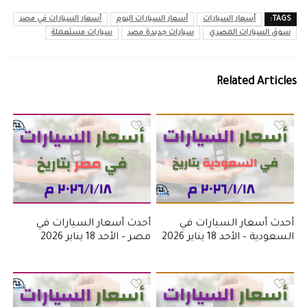
TAGS:
أسعار السيارات
أسعار السيارات اليوم
أسعار السيارات في مصر
سوق السيارات المصري
سيارات جديدة مصر
سيارات مستعملة
Related Articles
أحدث أسعار السيارات في
أحدث أسعار السيارات في
السعودية – الأحد 18 يناير 2026
مصر – الأحد 18 يناير 2026