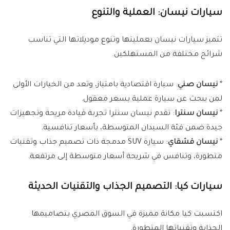
سيارات نيسان: العملية والتنوع
تتميز سيارات نيسان بعمليتها وتنوع موديلاتها التي تناسب
شرائح مختلفة من المستهلكين.
*
نيسان صني
: سيارة اقتصادية بامتياز، وتعد من الخيارات الأولى
لمن يبحث عن سيارة عملية بسعر معقول.
*
نيسان سنترا
: تقدم نيسان سنترا تجربة قيادة مريحة وتجهيزات
جيدة ضمن فئة السيدان المتوسطة، بأسعار تنافسية.
*
نيسان قشقاي
: سيارة SUV مدمجة ذات تصميم جذاب وتقنيات
متطورة، وتنافس في شريحة أسعار متوسطة إلى مرتفعة.
سيارات كيا: التصميم الجذاب والتقنيات الحديثة
اكتسبت كيا مكانة مميزة في السوق المصري بتصاميمها
الجذابة وتقنياتها المتطورة.