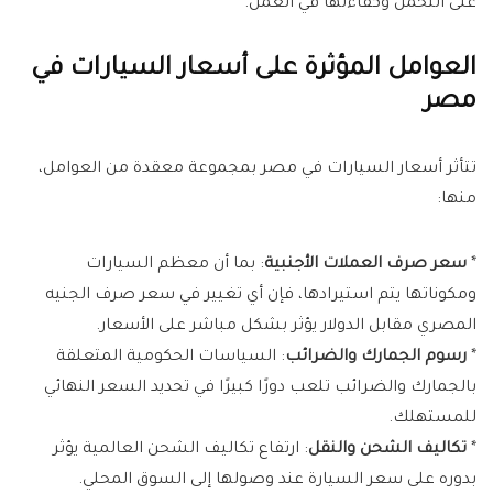
على التحمل وكفاءتها في العمل.
العوامل المؤثرة على أسعار السيارات في
مصر
تتأثر أسعار السيارات في مصر بمجموعة معقدة من العوامل،
منها:
*
سعر صرف العملات الأجنبية
: بما أن معظم السيارات
ومكوناتها يتم استيرادها، فإن أي تغيير في سعر صرف الجنيه
المصري مقابل الدولار يؤثر بشكل مباشر على الأسعار.
*
رسوم الجمارك والضرائب
: السياسات الحكومية المتعلقة
بالجمارك والضرائب تلعب دورًا كبيرًا في تحديد السعر النهائي
للمستهلك.
*
تكاليف الشحن والنقل
: ارتفاع تكاليف الشحن العالمية يؤثر
بدوره على سعر السيارة عند وصولها إلى السوق المحلي.