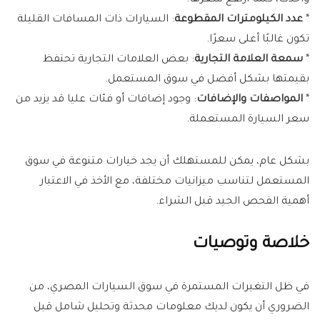
وأحدث، كلما ارتفع سعرها.
*
عدد الكيلومترات المقطوعة
: السيارات ذات المسافات القليلة
تكون غالبًا أعلى سعرًا.
*
سمعة العلامة التجارية
: بعض العلامات التجارية تحتفظ
بقيمتها بشكل أفضل في سوق المستعمل.
*
المواصفات والإضافات
: وجود إضافات أو فئات عليا قد يزيد من
سعر السيارة المستعملة.
بشكل عام، يمكن للمستهلك أن يجد خيارات متنوعة في سوق
المستعمل لتناسب ميزانيات مختلفة، مع الأخذ في الاعتبار
أهمية الفحص الجيد قبل الشراء.
خلاصة وتوصيات
في ظل التغيرات المستمرة في سوق السيارات المصري، من
الضروري أن يكون لديك معلومات محدثة وتحليل شامل قبل