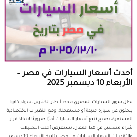
أحدث أسعار السيارات في مصر –
الأربعاء 10 ديسمبر 2025
يظل سوق السيارات المصري محط أنظار الكثيرين، سواء كانوا
يبحثون عن سيارة جديدة أو مستعملة. ومع التغيرات الاقتصادية
المستمرة، يصبح تتبع أسعار السيارات أمرًا ضروريًا لاتخاذ قرار
شراء مستنير. في هذا المقال، نستعرض أحدث التحليلات
والتقديرات لأسعار السيارات في مصر بتاريخ الأربعاء 10 ديسمبر