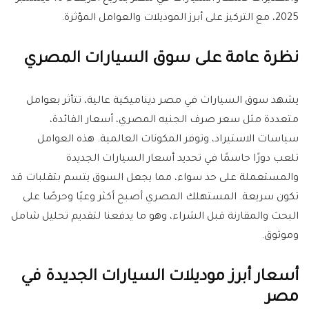
2025، مع التركيز على أبرز الموديلات والعوامل المؤثرة.
نظرة عامة على سوق السيارات المصري
يشهد سوق السيارات في مصر ديناميكية عالية، تتأثر بعوامل
متعددة مثل سعر صرف الجنيه المصري، أسعار الفائدة،
سياسات الاستيراد، وتوفر المكونات العالمية. هذه العوامل
تلعب دورًا حاسمًا في تحديد أسعار السيارات الجديدة
والمستعملة على حد سواء، مما يجعل السوق يتسم بتقلبات قد
تكون سريعة. المستهلك المصري أصبح أكثر وعيًا وحرصًا على
البحث والمقارنة قبل الشراء، وهو ما يدفعنا لتقديم تحليل شامل
وموثوق.
أسعار أبرز موديلات السيارات الجديدة في
مصر