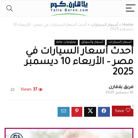
Home
»
أسعار السيارات
»
أحدث أسعار السيارات في مصر – الأربعاء 10
ديسمبر 2025
أسعار السيارات
أسعار وأسواق
معلومات عامه
أحدث أسعار السيارات في
مصر – الأربعاء 10 ديسمبر
2025
فريق يلاقارن
Views
37
10 ديسمبر، 2025
0
Save