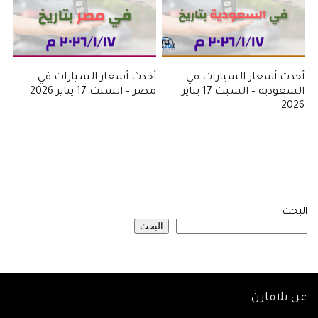
أحدث أسعار السيارات في
أحدث أسعار السيارات في
السعودية – السبت 17 يناير
مصر – السبت 17 يناير 2026
2026
البحث
البحث
عن يلاقارن