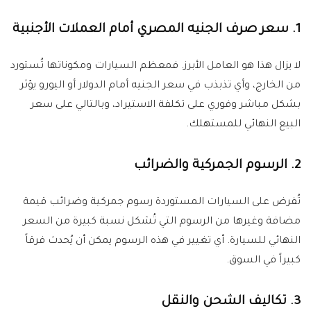
1. سعر صرف الجنيه المصري أمام العملات الأجنبية
لا يزال هذا هو العامل الأبرز. فمعظم السيارات ومكوناتها تُستورد
من الخارج، وأي تذبذب في سعر الجنيه أمام الدولار أو اليورو يؤثر
بشكل مباشر وفوري على تكلفة الاستيراد، وبالتالي على سعر
البيع النهائي للمستهلك.
2. الرسوم الجمركية والضرائب
تُفرض على السيارات المستوردة رسوم جمركية وضرائب قيمة
مضافة وغيرها من الرسوم التي تُشكل نسبة كبيرة من السعر
النهائي للسيارة. أي تغيير في هذه الرسوم يمكن أن يُحدث فرقاً
كبيراً في السوق.
3. تكاليف الشحن والنقل