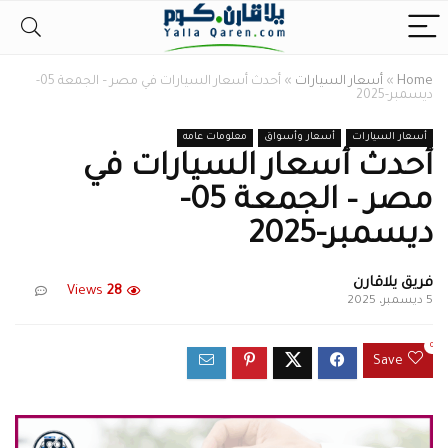
Home
»
أسعار السيارات
»
أحدث أسعار السيارات في مصر – الجمعة 05-
ديسمبر-2025
أسعار السيارات
أسعار وأسواق
معلومات عامه
أحدث أسعار السيارات في
مصر – الجمعة 05-
ديسمبر-2025
فريق يلاقارن
Views
28
5 ديسمبر، 2025
0
Save