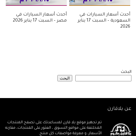
أحدث أسعار السيارات في
أحدث أسعار السيارات في
السعودية – السبت 17 يناير
مصر – السبت 17 يناير 2026
2026
البحث
البحث
عن يلاقارن
تم تجهيز موقع يلا قارن لمساعدتك على تصفح المنتجات
المخلتفة على مواقع التسوق ، العثور على المنتجات، مقارنه
الأسعار، و معرفة مواصفات كل منتج.