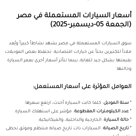
أسعار السيارات المستعملة في مصر
(الجمعة 05-ديسمبر-2025)
سوق السيارات المستعملة في مصر يشهد نشاطاً كبيراً ويُعد
ملاذاً للكثيرين بحثاً عن خيارات اقتصادية. تحتفظ بعض الموديلات
بقيمتها بشكل جيد للغاية، بينما تتأثر أسعار أخرى بعمر السيارة
وحالتها.
العوامل المؤثرة على أسعار المستعمل:
*
سنة الموديل
: كلما كانت السيارة أحدث، ارتفع سعرها.
*
عدد الكيلومترات المقطوعة
: مؤشر على استهلاك السيارة.
*
حالة السيارة
: الخارجية والداخلية، والميكانيكية.
*
تاريخ الصيانة
: السيارات ذات تاريخ صيانة منتظم وموثق تحظى