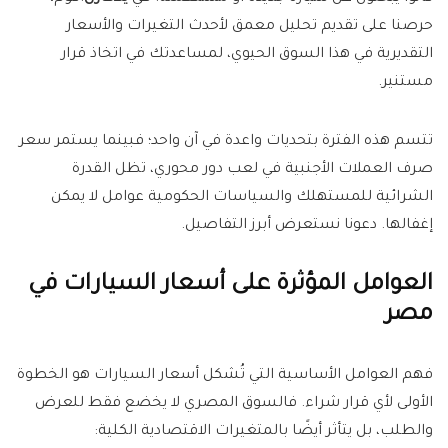
حرصنا على تقديم تحليل معمق لأحدث التغيرات والأسعار
التقديرية في هذا السوق الحيوي، لمساعدتك في اتخاذ قرار
مستنير.
تتسم هذه الفترة بتحديات واعدة في آن واحد؛ فبينما يستمر سعر
صرف العملات الأجنبية في لعب دور محوري، تظل القدرة
الشرائية للمستهلك والسياسات الحكومية عوامل لا يمكن
إغفالها. دعونا نستعرض أبرز التفاصيل.
العوامل المؤثرة على أسعار السيارات في
مصر
فهم العوامل الأساسية التي تُشكل أسعار السيارات هو الخطوة
الأولى لأي قرار شراء. فالسوق المصري لا يخضع فقط للعرض
والطلب، بل يتأثر أيضًا بالمتغيرات الاقتصادية الكلية: