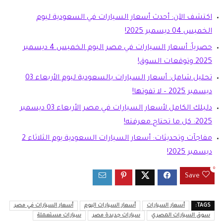
اكتشف الآن: أحدث أسعار السيارات في السعودية ليوم
الخميس 04 ديسمبر 2025!
حصرياً: أسعار السيارات في مصر اليوم الخميس 4 ديسمبر
2025 وتوقعات السوق!
تحليل شامل: أسعار السيارات بالسعودية ليوم الأربعاء 03
ديسمبر 2025 – لا تفوتها!
دليلك الكامل لأسعار السيارات في مصر الأربعاء 03 ديسمبر
2025: كل ما تحتاج معرفته!
مفاجآت وتحديثات: أسعار السيارات السعودية يوم الثلاثاء 2
ديسمبر 2025!
0
Save
TAGS:
أسعار السيارات
أسعار السيارات اليوم
أسعار السيارات في مصر
سوق السيارات المصري
سيارات جديدة مصر
سيارات مستعملة