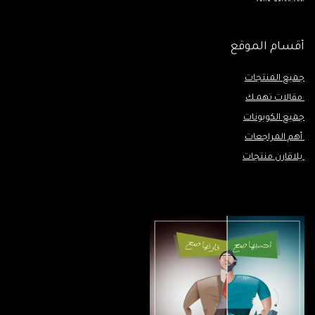
أقسام الموقع
جميع المنتجات
مقالات تهمـك
جميع الكوبونات
أهم المراجعات
يلاقارن منتجات