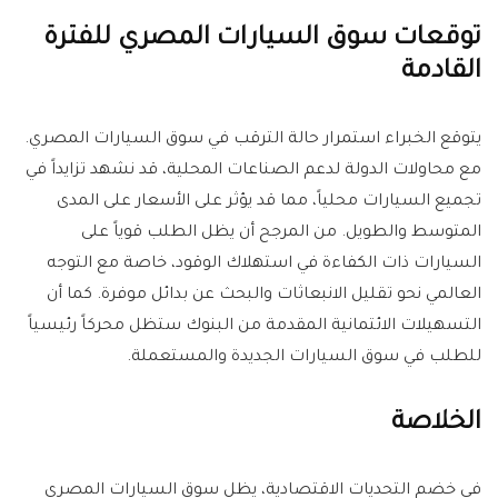
توقعات سوق السيارات المصري للفترة
القادمة
يتوقع الخبراء استمرار حالة الترقب في سوق السيارات المصري.
مع محاولات الدولة لدعم الصناعات المحلية، قد نشهد تزايداً في
تجميع السيارات محلياً، مما قد يؤثر على الأسعار على المدى
المتوسط والطويل. من المرجح أن يظل الطلب قوياً على
السيارات ذات الكفاءة في استهلاك الوقود، خاصة مع التوجه
العالمي نحو تقليل الانبعاثات والبحث عن بدائل موفرة. كما أن
التسهيلات الائتمانية المقدمة من البنوك ستظل محركاً رئيسياً
للطلب في سوق السيارات الجديدة والمستعملة.
الخلاصة
في خضم التحديات الاقتصادية، يظل سوق السيارات المصري