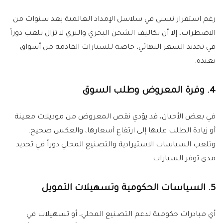
رغم استقرار نسبي في سلاسل الإمداد العالمية بعد سنوات من
الاضطراب، إلا أن تكاليف الشحن البحري والبري لا تزال تلعب دوراً
في تحديد السعر النهائي، خاصة للسيارات القادمة من أسواق
بعيدة.
4. وفرة المعروض وطلب السوق
في بعض الأحيان، قد يؤدي نقص المعروض من موديلات معينة
أو زيادة الطلب عليها إلى ارتفاع أسعارها، والعكس صحيح.
وتلعب السياسات الاستيرادية والتصنيع المحلي دوراً في تحديد
مدى توفر السيارات.
5. السياسات الحكومية وتسهيلات التمويل
أي مبادرات حكومية لدعم التصنيع المحلي، أو تسهيلات في