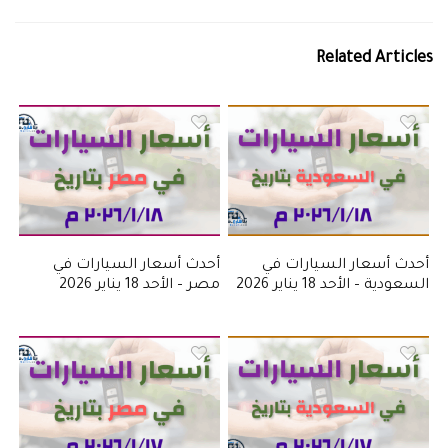
Related Articles
أحدث أسعار السيارات في
أحدث أسعار السيارات في
السعودية – الأحد 18 يناير 2026
مصر – الأحد 18 يناير 2026