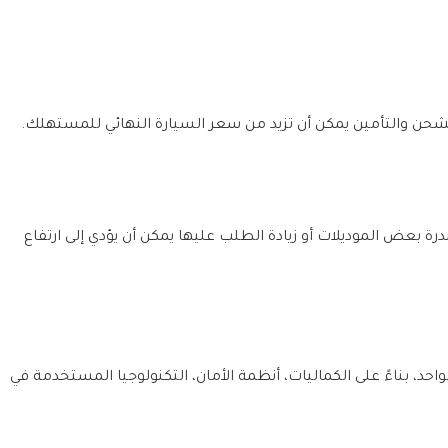
لشحن والتأمين يمكن أن تزيد من سعر السيارة النهائي للمستهلك.
ة بعض الموديلات أو زيادة الطلب عليها يمكن أن يؤدي إلى ارتفاع
احد، بناءً على الكماليات، أنظمة الأمان، التكنولوجيا المستخدمة في