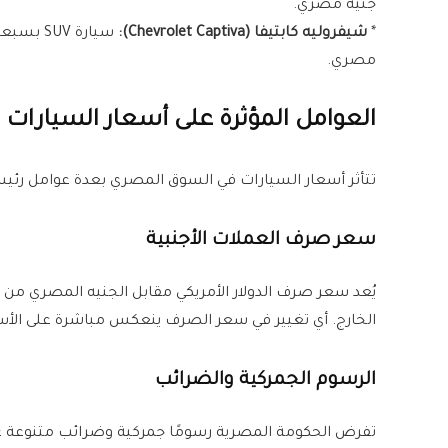
جنيه مصري.
*
شيفروليه كابتيفا (Chevrolet Captiva):
مصري.
العوامل المؤثرة على أسعار السيارات
تتأثر أسعار السيارات في السوق المصري بعدة عوامل رئيس
سعر صرف العملات الأجنبية
يُعد سعر صرف الدولار الأمريكي مقابل الجنيه المصري من أ
الخارج. أي تغيير في سعر الصرف ينعكس مباشرة على الأس
الرسوم الجمركية والضرائب
تفرض الحكومة المصرية رسومًا جمركية وضرائب متنوعة على ا