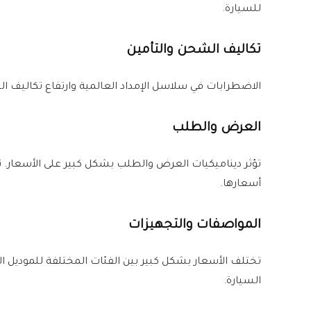
للسيارة.
تكاليف الشحن والتأمين
الاضطرابات في سلاسل الإمداد العالمية وارتفاع تكاليف ا
العرض والطلب
تؤثر ديناميكيات العرض والطلب بشكل كبير على الأسعار. ندر
أسعارها.
المواصفات والتجهيزات
تختلف الأسعار بشكل كبير بين الفئات المختلفة للموديل الو
السيارة.