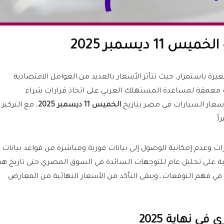
 ديسمبر 2025
رة باستمرار، حيث تتأثر الأسعار بالعديد من العوامل الاقتصادية
ات معمقة لمساعدة المستهلك العربي على اتخاذ قرارات شراء
أسعار السيارات في مصر بتاريخ
الخميس 11 ديسمبر 2025
، مع التركيز
ً.
 وعدم إمكانية الوصول إلى بيانات فورية ومباشرة من قواعد بيانات
بنية على تحليل عام للتوجهات السائدة في السوق المصري حتى تاريخ هذ
 في فهم التوقعات، ويبقى التأكد من الأسعار النهائية من المعارض
 نهاية 2025