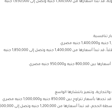
سيارة كروس أوفر محبوبة، قد تبدأ أسعارها من 1,300,000 جنيه وتصل إلى 1,650,000 جنيه
ر تنافسية.
من السيارات الـ SUV الأكثر طلباً، قد تبدأ أسعارها من 1,400,000 جنيه وتصل إلى 1,850,000 جنيه
يه و950,000 جنيه مصري.
لتجارية، وتتميز بانتشارها الواسع.
تتراوح بين 850,000 جنيه و1,000,000 جنيه مصري.
كسيارة سيدان متوسطة الحجم، قد تبدأ أسعارها من 1,200,000 جنيه وتصل