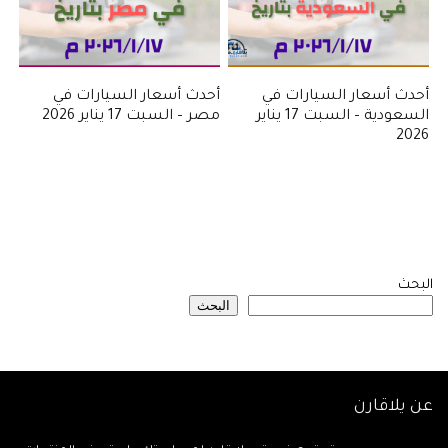
أحدث أسعار السيارات في
أحدث أسعار السيارات في
السعودية – السبت 17 يناير
مصر – السبت 17 يناير 2026
2026
البحث
البحث
عن يلاقارن