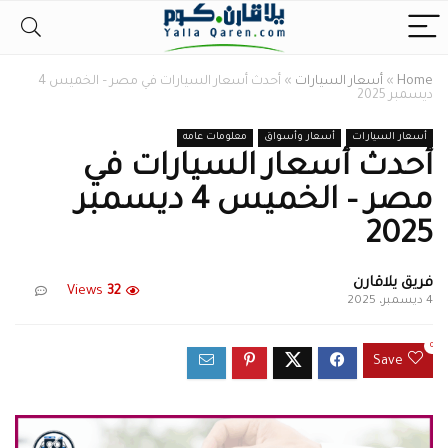
Home
»
أسعار السيارات
»
أحدث أسعار السيارات في مصر – الخميس 4
ديسمبر 2025
أسعار السيارات
أسعار وأسواق
معلومات عامه
أحدث أسعار السيارات في
مصر – الخميس 4 ديسمبر
2025
فريق يلاقارن
Views
32
4 ديسمبر، 2025
0
Save