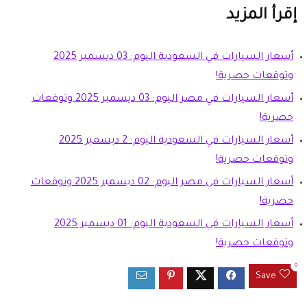
إقرأ المزيد
أسعار السيارات في السعودية اليوم: 03 ديسمبر 2025
وتوقعات حصرية!
أسعار السيارات في مصر اليوم: 03 ديسمبر 2025 وتوقعات
حصرية!
أسعار السيارات في السعودية اليوم: 2 ديسمبر 2025
وتوقعات حصرية!
أسعار السيارات في مصر اليوم: 02 ديسمبر 2025 وتوقعات
حصرية!
أسعار السيارات في السعودية اليوم: 01 ديسمبر 2025
وتوقعات حصرية!
0
Save