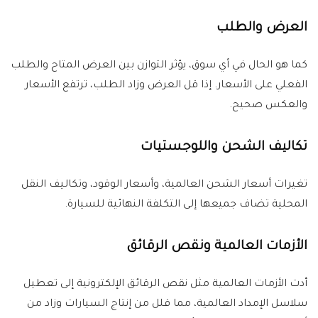
العرض والطلب
كما هو الحال في أي سوق، يؤثر التوازن بين العرض المتاح والطلب
الفعلي على الأسعار. إذا قل العرض وزاد الطلب، ترتفع الأسعار
والعكس صحيح.
تكاليف الشحن واللوجستيات
تغيرات أسعار الشحن العالمية، وأسعار الوقود، وتكاليف النقل
المحلية تضاف جميعها إلى التكلفة النهائية للسيارة.
الأزمات العالمية ونقص الرقائق
أدت الأزمات العالمية مثل نقص الرقائق الإلكترونية إلى تعطيل
سلاسل الإمداد العالمية، مما قلل من إنتاج السيارات وزاد من