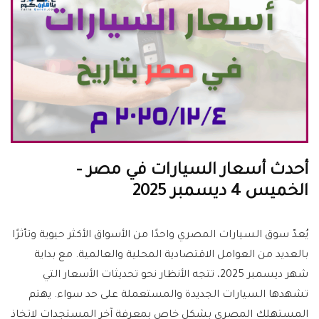
أحدث أسعار السيارات في مصر –
الخميس 4 ديسمبر 2025
يُعدّ سوق السيارات المصري واحدًا من الأسواق الأكثر حيوية وتأثرًا
بالعديد من العوامل الاقتصادية المحلية والعالمية. مع بداية
شهر ديسمبر 2025، تتجه الأنظار نحو تحديثات الأسعار التي
تشهدها السيارات الجديدة والمستعملة على حد سواء. يهتم
المستهلك المصري بشكل خاص بمعرفة آخر المستجدات لاتخاذ