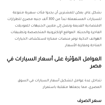
بشكل عام، يمكن للمشترين أن يجدوا فئات سعرية متنوعة
للسيارات المستعملة تبدأ من 300 ألف جنيه مصري للطرازات
الاقتصادية القديمة وتصل إلى ملايين الجنيهات للموديلات
الفاخرة والحديثة. المواقع الإلكترونية المتخصصة وتطبيقات
الهواتف الذكية توفر منصات ممتازة لاستكشاف الخيارات
المتاحة ومقارنة الأسعار.
العوامل المؤثرة على أسعار السيارات في
مصر
تتداخل عدة عوامل لتشكيل أسعار السيارات في السوق
المصري، مما يجعلها متقلبة باستمرار:
سعر الصرف