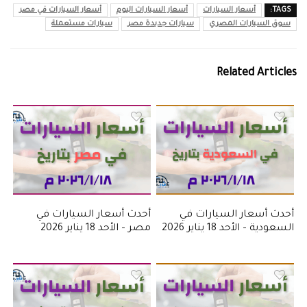
TAGS:
أسعار السيارات
أسعار السيارات اليوم
أسعار السيارات في مصر
سوق السيارات المصري
سيارات جديدة مصر
سيارات مستعملة
Related Articles
أحدث أسعار السيارات في
أحدث أسعار السيارات في
السعودية – الأحد 18 يناير 2026
مصر – الأحد 18 يناير 2026