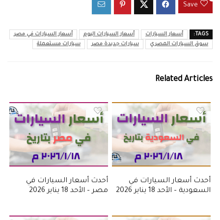
Save
TAGS:
أسعار السيارات
أسعار السيارات اليوم
أسعار السيارات في مصر
سوق السيارات المصري
سيارات جديدة مصر
سيارات مستعملة
Related Articles
أحدث أسعار السيارات في
أحدث أسعار السيارات في
السعودية – الأحد 18 يناير 2026
مصر – الأحد 18 يناير 2026