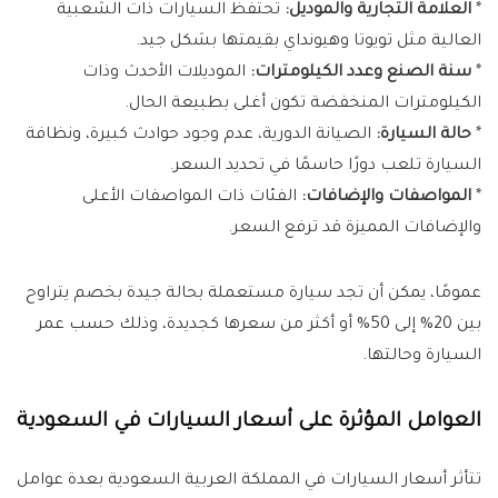
*
العلامة التجارية والموديل:
تحتفظ السيارات ذات الشعبية
العالية مثل تويوتا وهيونداي بقيمتها بشكل جيد.
*
سنة الصنع وعدد الكيلومترات:
الموديلات الأحدث وذات
الكيلومترات المنخفضة تكون أغلى بطبيعة الحال.
*
حالة السيارة:
الصيانة الدورية، عدم وجود حوادث كبيرة، ونظافة
السيارة تلعب دورًا حاسمًا في تحديد السعر.
*
المواصفات والإضافات:
الفئات ذات المواصفات الأعلى
والإضافات المميزة قد ترفع السعر.
عمومًا، يمكن أن تجد سيارة مستعملة بحالة جيدة بخصم يتراوح
بين 20% إلى 50% أو أكثر من سعرها كجديدة، وذلك حسب عمر
السيارة وحالتها.
العوامل المؤثرة على أسعار السيارات في السعودية
تتأثر أسعار السيارات في المملكة العربية السعودية بعدة عوامل