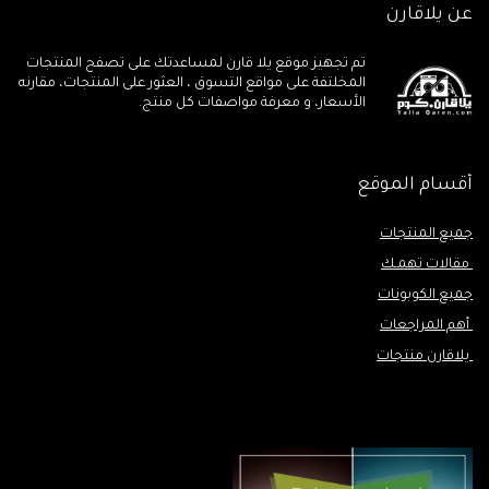
عن يلاقارن
تم تجهيز موقع يلا قارن لمساعدتك على تصفح المنتجات
المخلتفة على مواقع التسوق ، العثور على المنتجات، مقارنه
الأسعار، و معرفة مواصفات كل منتج.
أقسام الموقع
جميع المنتجات
مقالات تهمـك
جميع الكوبونات
أهم المراجعات
يلاقارن منتجات