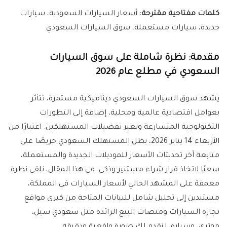
كلمات مفتاحية مقترحة:
أسعار السيارات السعودية، سيارات
جديدة، سيارات مستعملة، سوق السيارات السعودي
مقدمة: نظرة شاملة على سوق السيارات
السعودي في مطلع عام 2026
يشهد سوق السيارات السعودي ديناميكية مستمرة، تتأثر
بعوامل اقتصادية عالمية ومحلية، إضافة إلى التطورات
التكنولوجية المتسارعة وتغير تفضيلات المستهلكين. اعتبارًا من
الأربعاء 14 يناير 2026، يظل المستهلك السعودي حريصًا على
متابعة آخر تحديثات الأسعار للموديلات الجديدة والمستعملة،
سعيًا لاتخاذ قرار شراء مستنير وذكي. في هذا المقال، نلقي نظرة
معمقة على المشهد الحالي لأسعار السيارات في المملكة،
مستندين إلى تحليل شامل للبيانات المتاحة من كبرى مواقع
تجارة السيارات ومنصات البيع الرائدة مثل سعودي سيل،