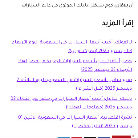
أن
يلاقارن
.كوم سيظل دليلك الموثوق في عالم السيارات.
إقرأ المزيد
لا تفوتك: أحدث أسعار السيارات في السعودية اليوم الأربعاء
03 ديسمبر 2025 (تحديث فوري!)
حصرياً: تعرف على أسعار السيارات الجديدة في مصر لهذا
الأربعاء 03 ديسمبر 2025!
تقرير شامل: أسعار السيارات في السعودية ليوم الثلاثاء 2
ديسمبر 2025 (قبل الشراء!)
دليلك الكامل: أحدث أسعار السيارات في مصر يوم الثلاثاء 02
ديسمبر 2025 (معلومات تهمك!)
نشرة اقتصادية: أسعار السيارات في السعودية الاثنين 01
ديسمبر 2025 (تحليل مفصل!)
0