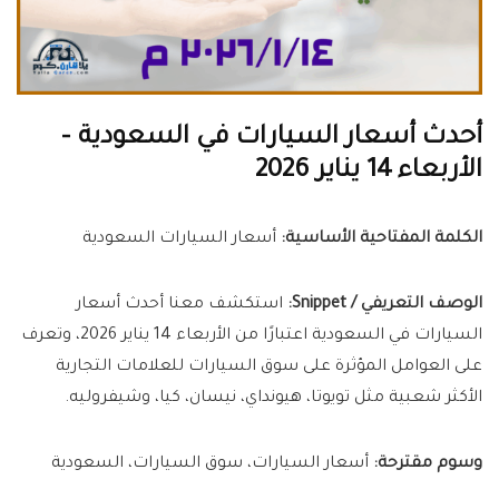
أحدث أسعار السيارات في السعودية –
الأربعاء 14 يناير 2026
الكلمة المفتاحية الأساسية:
أسعار السيارات السعودية
الوصف التعريفي / Snippet:
استكشف معنا أحدث أسعار
السيارات في السعودية اعتبارًا من الأربعاء 14 يناير 2026، وتعرف
على العوامل المؤثرة على سوق السيارات للعلامات التجارية
الأكثر شعبية مثل تويوتا، هيونداي، نيسان، كيا، وشيفروليه.
وسوم مقترحة:
أسعار السيارات، سوق السيارات، السعودية