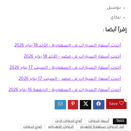
دوسيل
نيكاي
إقرأ أيضا :
أحدث أسعار السيارات في السعودية – الأحد 18 يناير 2026
أحدث أسعار السيارات في مصر – الأحد 18 يناير 2026
أحدث أسعار السيارات في السعودية – السبت 17 يناير 2026
أحدث أسعار السيارات في مصر – السبت 17 يناير 2026
أحدث أسعار السيارات في السعودية – الجمعة 16 يناير 2026
0
Save
TAGS:
أسعار الدفايات
أنواع الدفايات الزيت
اقل الدفايات استهلاكا للكهرباء
الدفايات الكهربائيه
انواع الدفايات