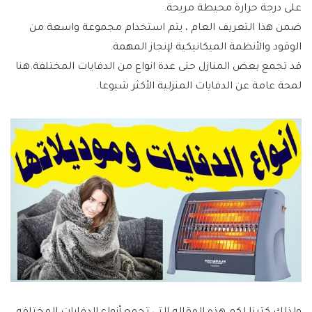
على درجة حرارة محيطة مريحة.
ضمن هذا التعريف العام ، يتم استخدام مجموعة واسعة من
الوقود والأنظمة الميكانيكية لإنجاز المهمة.
قد تجمع بعض المنازل حتى عدة انواع من الدفايات المختلفة.هنا
لمحة عامة عن الدفايات المنزلية الأكثر شيوعا.