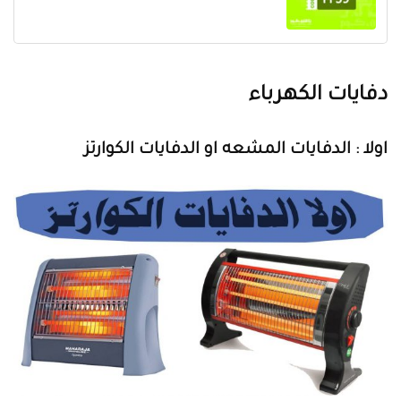
دفايات الكهرباء
اولا : الدفايات المشعه او الدفايات الكوارتز