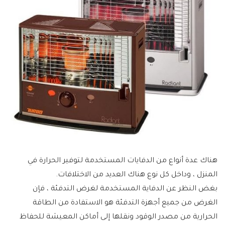
هناك عدة أنواع من الدفايات المستخدمة لتوفير الحرارة في
المنزل ، وداخل كل نوع هناك العديد من الاختلافات.
بغض النظر عن الدفاية المستخدمة لغرض التدفئة ، فإن
الغرض من جميع أجهزة التدفئة هو الاستفادة من الطاقة
الحرارية من مصدر الوقود ونقلها إلى أماكن المعيشة للحفاظ