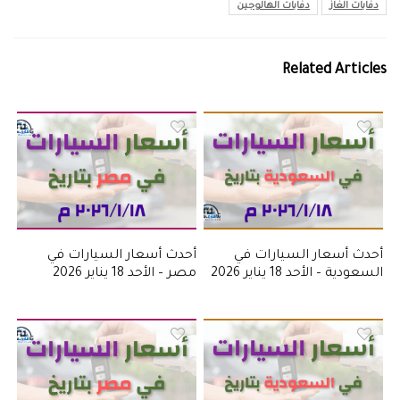
دفايات الغاز
دفايات الهالوجين
Related Articles
أحدث أسعار السيارات في
أحدث أسعار السيارات في
السعودية – الأحد 18 يناير 2026
مصر – الأحد 18 يناير 2026