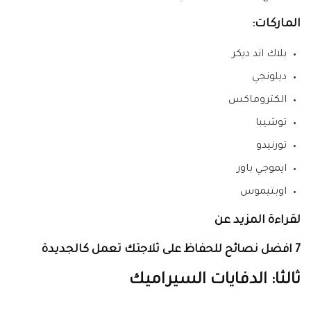
الماركات:
بلاك اند ديكر
ديلونجي
الكتروماكس
توشيبا
تورنيدو
ايموجي باور
اوبتيموس
لقراءة المزيد عن
7 افضل نصائح للحفاظ على ثلاجتك تعمل كالجديدة
ثالثا: الدفايات السيراميك