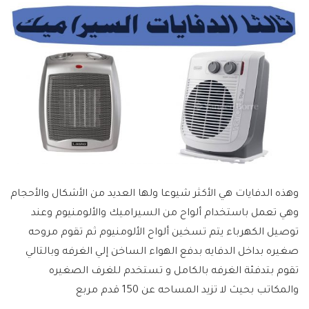
وهذه الدفايات هي الأكثر شيوعا ولها العديد من الأشكال والأحجام
وهي تعمل باستخدام ألواح من السيراميك والألومنيوم وعند
توصيل الكهرباء يتم تسخين ألواح الألومنيوم ثم تقوم مروحه
صغيره بداخل الدفايه بدفع الهواء الساخن إلي الغرفه وبالتالي
تقوم بتدفئة الغرفه بالكامل و تستخدم للغرف الصغيره
والمكاتب بحيث لا تزيد المساحه عن 150 قدم مربع