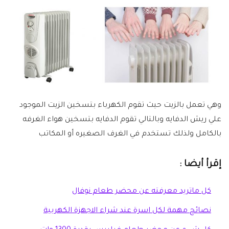
وهي تعمل بالزيت حيث تقوم الكهرباء بتسخين الزيت الموجود
علي ريش الدفايه وبالتالي تقوم الدفايه بتسخين هواء الغرفه
بالكامل ولذلك تستخدم في الغرف الصغيره أو المكاتب
إقرأ أيضا :
كل ماتريد معرفته عن محضر طعام نوفال
نصائح مهمة لكل اسرة عند شراء الاجهزة الكهربية