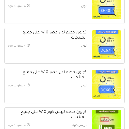
نون
4 سنوات ago
كوبون خصم نون مصر 10% على جميع
المنتجات
نون
4 سنوات ago
كوبون خصم نون مصر 10% على جميع
المنتجات
نون
4 سنوات ago
كوبون خصم ليبس كوم 10% على جميع
المنتجات
ليبس كوم
4 سنوات ago