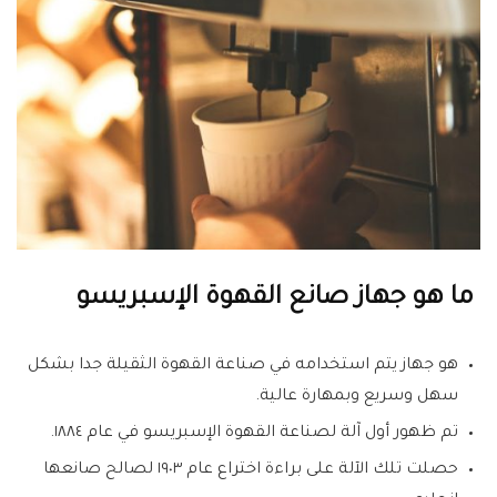
ما هو جهاز صانع القهوة الإسبريسو
هو جهاز يتم استخدامه في صناعة القهوة الثقيلة جدا بشكل
سهل وسريع وبمهارة عالية.
تم ظهور أول آلة لصناعة القهوة الإسبريسو في عام ١٨٨٤.
حصلت تلك الآلة على براءة اختراع عام ١٩٠٣ لصالح صانعها