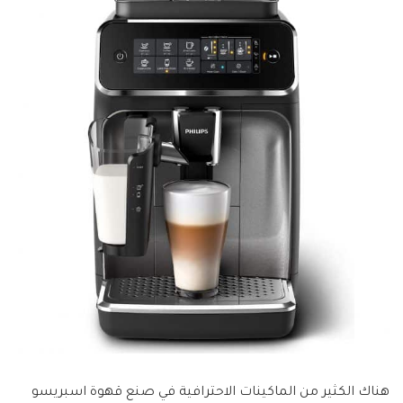
هناك الكثير من الماكينات الاحترافية في صنع قهوة اسبريسو