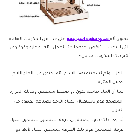
تحتوي آله
صانع قهوة اسبريسو
على عدد من المكونات الهامة
التي لا يجب أن تنقص أحدهما حتى تعمل الآلة بمهارة وقوة ومن
أهم تلك المكونات ما يلي:-
الخزان وتم تسميته بهذا الاسم لأنه يحتوي على الماء اللازم
لعمل القهوة.
كما أن الماء بداخله تكون ذو ضغط منخفض وكذلك الحرارة.
المضخة قوم باستقبال المياه الأزمة لصناعة القهوة من
الخزان.
ثم بعد ذلك نقوم بضخه إلى غرفة التسخين لتسخين المياه.
غرفة التسخين قوم تلك الغرفة بتسخين المياه لأنها ذو