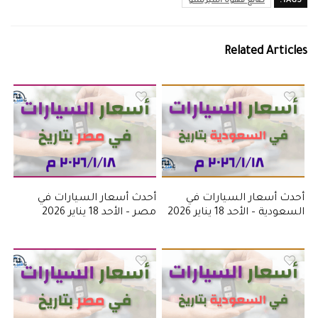
TAGS:
صانع قهوة اسبريسو
Related Articles
أحدث أسعار السيارات في
أحدث أسعار السيارات في
السعودية – الأحد 18 يناير 2026
مصر – الأحد 18 يناير 2026