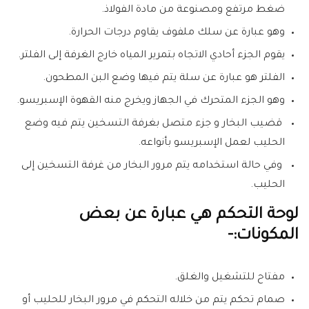
ضغط مرتفع ومصنوعة من مادة الفولاذ.
وهو عبارة عن سلك ملفوف يقاوم درجات الحرارة.
يقوم الجزء أحادي الاتجاه بتمرير المياه خارج الغرفة إلى الفلتر.
الفلتر هو عبارة عن سلة يتم فيها وضع البن المطحون.
وهو الجزء المتحرك في الجهاز ويخرج منه القهوة الإسبريسو.
قضيب البخار و جزء متصل بغرفة التسخين يتم فيه وضع
الحليب لعمل الإسبريسو بأنواعه.
وفي حالة استخدامه يتم مرور البخار من غرفة التسخين إلى
الحليب.
لوحة التحكم هي عبارة عن بعض
المكونات:-
مفتاح للتشغيل والغلق.
صمام تحكم يتم من خلاله التحكم في مرور البخار للحليب أو