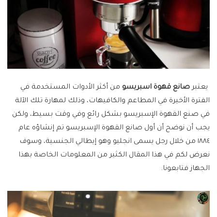
يعتبر
صانع قهوة اسبريسو
من أكثر الأدوات المستخدمة في
الفترة الأخيرة في المطاعم والكافيهات، وذلك لمهارة تلك الآلة
في صنع القهوة الإسبريسو بشكل رائع وفي وقت بسيط، ولكن
يجب أن نوضح أن أول صانع القهوة الإسبريسو تم إنشاؤه عام
١٨٨٤ من خلال رجل يسمى انجليو وهو إيطالي الجنسية، وسوف
نعرض لكم في هذا المقال الكثير من المعلومات الخاصة بهذا
الجهاز فتابعونا.