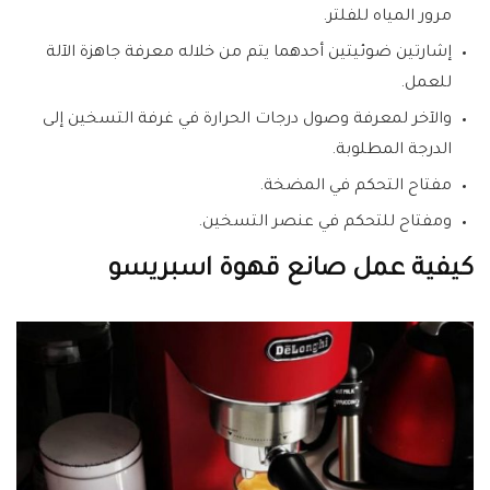
مرور المياه للفلتر.
إشارتين ضوئيتين أحدهما يتم من خلاله معرفة جاهزة الآلة
للعمل.
والآخر لمعرفة وصول درجات الحرارة في غرفة التسخين إلى
الدرجة المطلوبة.
مفتاح التحكم في المضخة.
ومفتاح للتحكم في عنصر التسخين.
كيفية عمل صانع قهوة اسبريسو