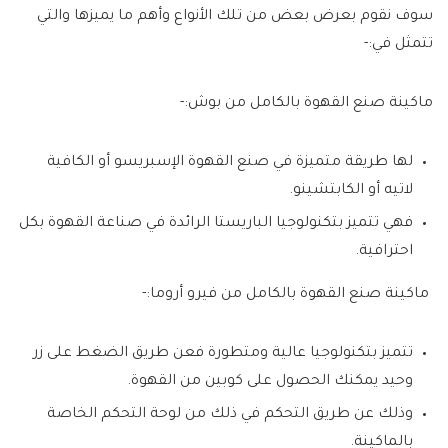
سوف نقوم بعرض بعض من تلك الأنواع وأهم ما يميزها والتي
تتمثل في:-
ماكينة صنع القهوة بالكامل من بوش:-
لها طريقة متميزة في صنع القهوة الإسبريسو أو الكافية
لاتيه أو الكابتشينو.
فهي تتميز بتكنولوجيا الباريستا الرائدة في صناعة القهوة بكل
احترافية.
ماكينة صنع القهوة بالكامل من فيرو أروما:-
تتميز بتكنولوجيا عالية ومتطورة فعن طريق الضغط على زر
وحيد يمكنك الحصول على كوبين من القهوة.
وذلك عن طريق التحكم في ذلك من لوحة التحكم الخاصة
بالماكينة.