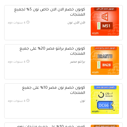
كوبون خصم الان الان خاص نون 5% لجميع
المنتجات
الأن الأن
,
نون
4 سنوات ago
كوبون خصم برانتو مصر 20% على جميع
المنتجات
برانتو مصر
4 سنوات ago
كوبون خصم نون مصر 10% على جميع
المنتجات
نون
4 سنوات ago