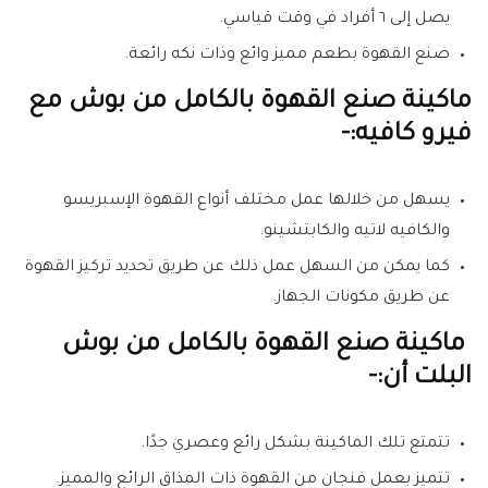
يصل إلى ٦ أفراد في وقت قياسي.
صنع القهوة بطعم مميز وائع وذات نكه رائعة.
ماكينة صنع القهوة بالكامل من بوش مع
فيرو كافيه:-
يسهل من خلالها عمل مختلف أنواع القهوة الإسبريسو
والكافيه لاتيه والكابتشينو.
كما يمكن من السهل عمل ذلك عن طريق تحديد تركيز القهوة
عن طريق مكونات الجهاز.
ماكينة صنع القهوة بالكامل من بوش
البلت أن:-
تتمتع تلك الماكينة بشكل رائع وعصري جدًا.
تتميز بعمل فنجان من القهوة ذات المذاق الرائع والمميز.