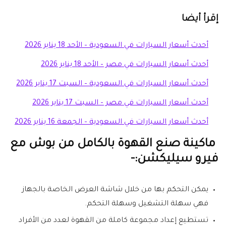
إقرأ أيضا
أحدث أسعار السيارات في السعودية – الأحد 18 يناير 2026
أحدث أسعار السيارات في مصر – الأحد 18 يناير 2026
أحدث أسعار السيارات في السعودية – السبت 17 يناير 2026
أحدث أسعار السيارات في مصر – السبت 17 يناير 2026
أحدث أسعار السيارات في السعودية – الجمعة 16 يناير 2026
ماكينة صنع القهوة بالكامل من بوش مع
فيرو سيليكشن:-
يمكن التحكم بها من خلال شاشة العرض الخاصة بالجهاز
فهي سهلة التشغيل وسهلة التحكم.
تستطيع إعداد مجموعة كاملة من القهوة لعدد من الأفراد