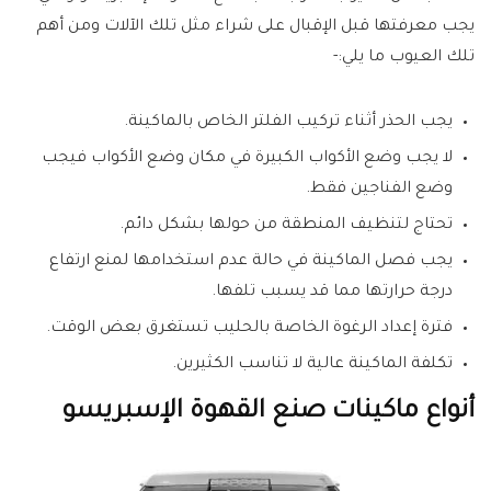
يجب معرفتها قبل الإقبال على شراء مثل تلك الآلات ومن أهم
تلك العيوب ما يلي:-
يجب الحذر أثناء تركيب الفلتر الخاص بالماكينة.
لا يجب وضع الأكواب الكبيرة في مكان وضع الأكواب فيجب
وضع الفناجين فقط.
تحتاج لتنظيف المنطقة من حولها بشكل دائم.
يجب فصل الماكينة في حالة عدم استخدامها لمنع ارتفاع
درجة حرارتها مما قد يسبب تلفها.
فترة إعداد الرغوة الخاصة بالحليب تستغرق بعض الوقت.
تكلفة الماكينة عالية لا تناسب الكثيرين.
أنواع ماكينات صنع القهوة الإسبريسو