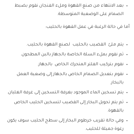
بعد الانتهاء من صنع القهوة وملء الفنجان نقوم بضبط
الصمام على الوضعية المتوسطة.
أما في حالة الرغبة في عمل القهوة بالحليب:
يتم ملئ القضيب بالحليب لصنع القهوة بالحليب.
ثم نقوم بملء السلة الخاصة بالجهاز بالبن المطحون.
نقوم بتركيب الفلتر المتحرك الخاص بالجهاز.
نقوم بتعديل الصمام الخاص بالجهاز إلى وضعية العمل
بالبخار.
يتم تسخين الماء الموجود بغرفة التسخين إلى غرفة الغليان.
ثم يتم تحويل البخار إلى القضيب لتسخين الحليب الخاص
بالقهوة.
وفي حالة تقريب خرطوم البخار إلى سطح الحليب سوف يكون
رغوة جميلة للحليب.