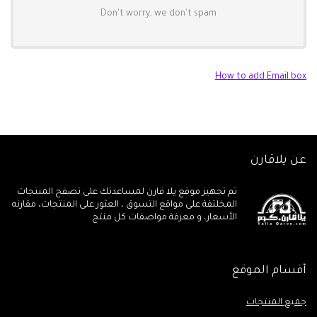
Don't worry, we don't spam
How to add Email box
عن يلاقارن
تم تجهيز موقع يلا قارن لمساعدتك على تصفح المنتجات
المخلتفة على مواقع التسوق ، العثور على المنتجات، مقارنه
الأسعار، و معرفة مواصفات كل منتج.
أقسام الموقع
جميع المنتجات