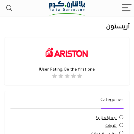
أريستون
User Rating:
Be the first one!
Categories
أجهزة منزلية
ثلاجات
جميع المنتجات