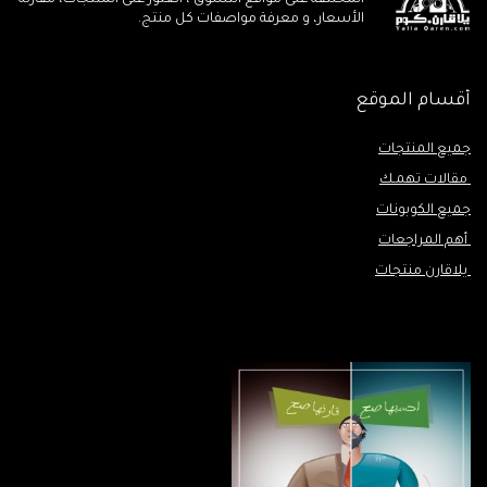
الأسعار، و معرفة مواصفات كل منتج.
أقسام الموقع
جميع المنتجات
مقالات تهمـك
جميع الكوبونات
أهم المراجعات
يلاقارن منتجات