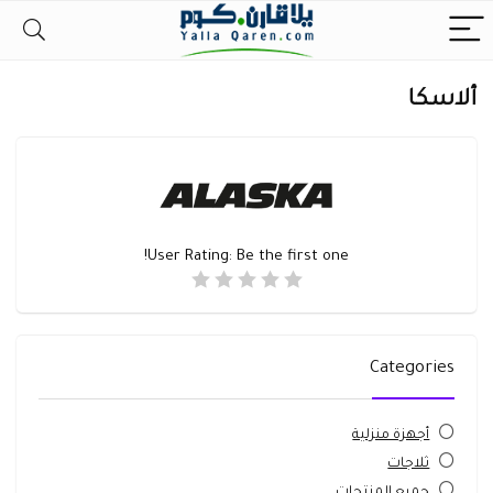
ألاسكا
User Rating:
Be the first one!
Categories
أجهزة منزلية
ثلاجات
جميع المنتجات