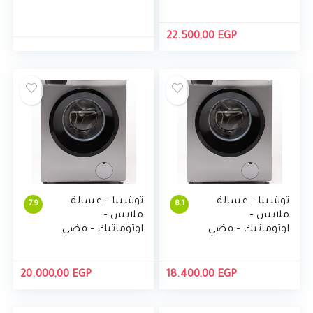
BJ110W4EG(SK)
(SK)
22.500,00
EGP
توشيبا – غسالة
توشيبا – غسالة
7.9
8.1
ملابس –
ملابس –
اوتوماتيك – فضي
اوتوماتيك – فضي
– 7 كج -TW-
– 7 كج -TW-
J80S2E(SK)
J80S2E(SK)
20.000,00
EGP
18.400,00
EGP