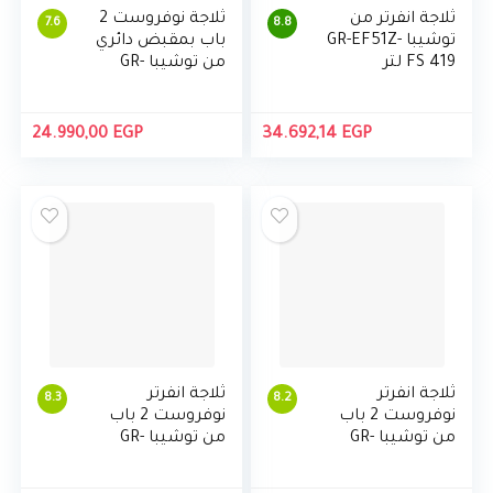
ثلاجة انفرتر من
ثلاجة نوفروست 2
7.6
8.8
توشيبا GR-EF51Z-
باب بمقبض دائري
FS 419 لتر
من توشيبا GR-
EF40P-J-S، 378 لتر
24.990,00
EGP
34.692,14
EGP
ثلاجة انفرتر
ثلاجة انفرتر
8.3
8.2
نوفروست 2 باب
نوفروست 2 باب
من توشيبا GR-
من توشيبا GR-
EF46Z-DS، 377 لتر،
EF46Z-DS، 377 لتر،
ستانلس
ستانلس