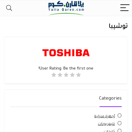
توشيبا
User Rating:
Be the first one!
Categories
أجهزة منزلية
تليفزيونات
ثلاجات