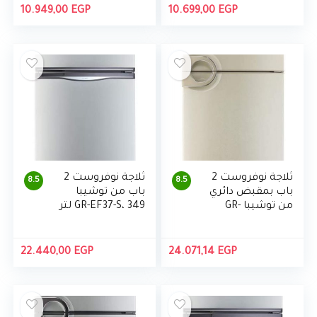
10.949,00
EGP
10.699,00
EGP
ثلاجة نوفروست 2
ثلاجة نوفروست 2
8.5
8.5
باب بمقبض دائري
باب من توشيبا
من توشيبا GR-
GR-EF37-S، 349 لتر
EF37-J-G، 349 لتر
22.440,00
EGP
24.071,14
EGP