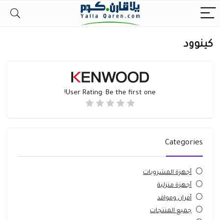
كينوود
User Rating:
Be the first one!
Categories
أجهزة المشروبات
أجهزة منزلية
أفران ومواقد
جميع المنتجات