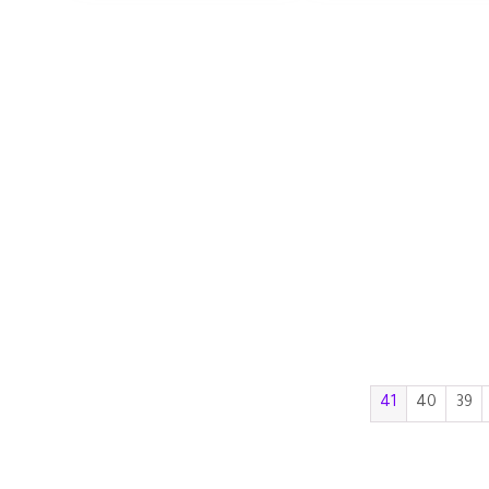
41
40
39