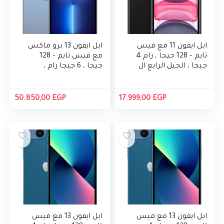
ابل ايفون 11 مع فيس
ابل ايفون 13 برو ماكس
تايم – 128 جيجا ، رام 4
مع فيس تايم – 128
جيجا ، الجيل الرابع ال
جيجا ، 6 جيجا رام ،
تي اي ، اسود ، شريحة
الجيل الرابع ال تي اي ،
واحدة وشريحة
شريحة واحدة وشريحة
الكترونية
الكترونية
50.850,00
EGP
17.999,00
EGP
ابل ايفون 13 مع فيس
ابل ايفون 13 مع فيس