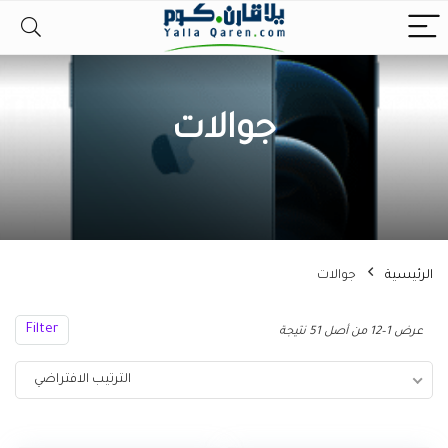
جوالات
الرئيسية
جوالات
Filter
عرض 1–12 من أصل 51 نتيجة
الترتيب الافتراضي