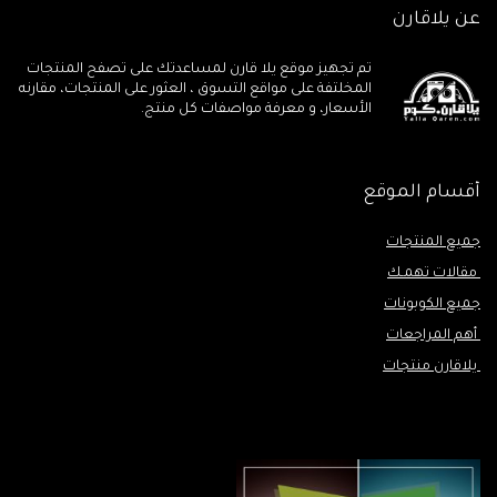
عن يلاقارن
تم تجهيز موقع يلا قارن لمساعدتك على تصفح المنتجات
المخلتفة على مواقع التسوق ، العثور على المنتجات، مقارنه
الأسعار، و معرفة مواصفات كل منتج.
أقسام الموقع
جميع المنتجات
مقالات تهمـك
جميع الكوبونات
أهم المراجعات
يلاقارن منتجات