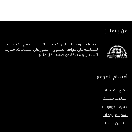
عن يلاقارن
تم تجهيز موقع يلا قارن لمساعدتك على تصفح المنتجات
المخلتفة على مواقع التسوق ، العثور على المنتجات، مقارنه
الأسعار، و معرفة مواصفات كل منتج.
أقسام الموقع
جميع المنتجات
مقالات تهمـك
جميع الكوبونات
أهم المراجعات
يلاقارن منتجات