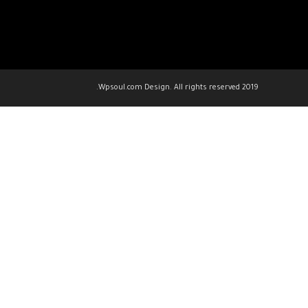
2019 Wpsoul.com Design. All rights reserved.