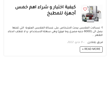
كيفية اختيار و شراء اهم خمس
أجهزة للمطبخ
1- غسالات الملابس يبحث الاشخاص على غسالة الملابس العلوية التي ثمنها
يصل الى (6000 جنيه مصري وما فوق) وهي سهلة الاستخدام - و لا تتطلب انحناء
الظهر ...
فريق يلاقارن
9 مايو، 2022
READ MORE +