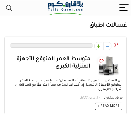
غسالات اطباق
0
متوسط العمر المتوقع للأجهزة
المنزلية الكبرى
من الأسهل اتخاذ قرار "الإصلاح أو الاستبدال" عندما تعرف متوسط العمر
المتوقع للأجهزة الرئيسية. إذا كنت قد اشتريت جهازًا متوافقًا مع الميزانية اي
شراء جهاز منزلي ...
فريق يلاقارن
9 مايو، 2022
READ MORE +