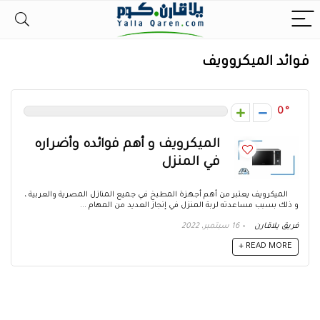
فوائد الميكروويف
0
الميكرويف و أهم فوائده وأضراره
في المنزل
الميكرويف يعتبر من أهم أجهزة المطبخ في جميع المنازل المصرية والعربية ،
و ذلك بسبب مساعدته لربة المنزل في إنجاز العديد من المهام ...
فريق يلاقارن
16 سبتمبر، 2022
READ MORE +