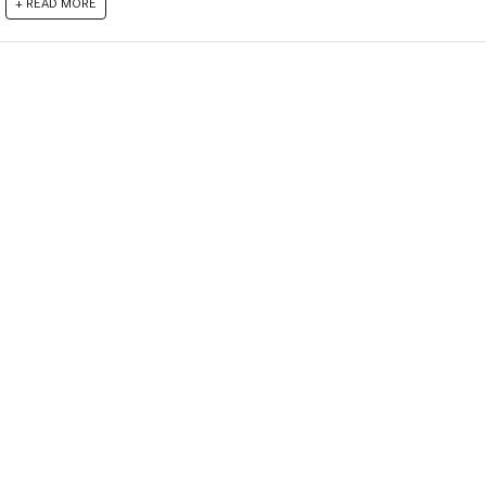
READ MORE +