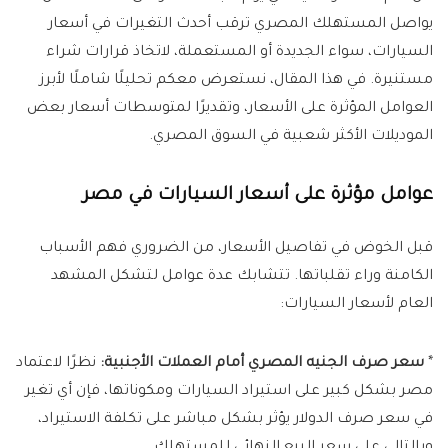
يواصل المستهلك المصري ترقب أحدث التغيرات في أسعار
السيارات، سواء الجديدة أو المستعملة، لاتخاذ قرارات شراء
مستنيرة. في هذا المقال، نستعرض معكم تحليلًا شاملًا لأبرز
العوامل المؤثرة على الأسعار، وتقديرًا لمتوسطات أسعار بعض
الموديلات الأكثر شعبية في السوق المصري.
عوامل مؤثرة على أسعار السيارات في مصر
قبل الخوض في تفاصيل الأسعار، من الضروري فهم الأسباب
الكامنة وراء تقلباتها. تتشابك عدة عوامل لتشكل المشهد
العام لأسعار السيارات:
*
سعر صرف الجنيه المصري أمام العملات الأجنبية:
نظرًا لاعتماد
مصر بشكل كبير على استيراد السيارات ومكوناتها، فإن أي تغير
في سعر صرف الدولار يؤثر بشكل مباشر على تكلفة الاستيراد،