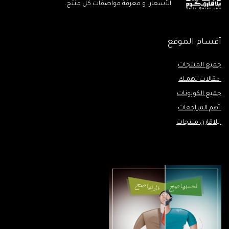
الأسعار، و معرفة مواصفات كل منتج.
أقسام الموقع
جميع المنتجات
مقالات تهمـك
جميع الكوبونات
أهم المراجعات
يلاقارن منتجات