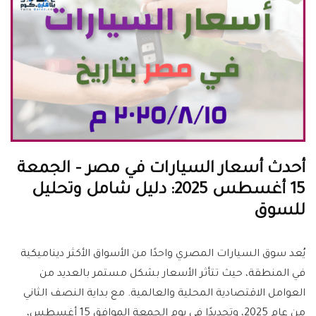
أحدث أسعار السيارات في مصر – الجمعة
15 أغسطس 2025: دليل شامل وتحليل
للسوق
يُعد سوق السيارات المصري واحدًا من الأسواق الأكثر ديناميكية
في المنطقة، حيث تتأثر الأسعار بشكل مستمر بالعديد من
العوامل الاقتصادية المحلية والعالمية. مع بداية النصف الثاني
من عام 2025، وتحديدًا في يوم الجمعة الموافق 15 أغسطس،