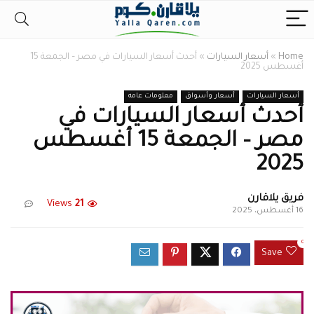
Home
»
أسعار السيارات
»
أحدث أسعار السيارات في مصر – الجمعة 15
أغسطس 2025
أسعار السيارات
أسعار وأسواق
معلومات عامه
أحدث أسعار السيارات في
مصر – الجمعة 15 أغسطس
2025
فريق يلاقارن
Views
21
16 أغسطس، 2025
0
Save