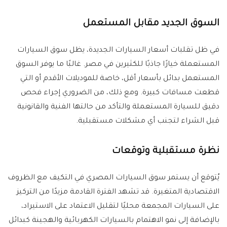
السوق الجديد مقابل المستعمل
في ظل تقلبات أسعار السيارات الجديدة، يظل سوق السيارات
المستعملة خيارًا جاذبًا للكثيرين في مصر. غالبًا ما يوفر السوق
المستعمل بدائل بأسعار أقل، خاصة للموديلات الأقدم أو التي
قطعت مسافات كبيرة. ومع ذلك، من الضروري إجراء فحص
دقيق للسيارة المستعملة والتأكد من حالتها الفنية والقانونية
قبل الشراء لتجنب أي مشكلات مستقبلية.
نظرة مستقبلية وتوقعات
يُتوقع أن يستمر سوق السيارات المصري في التكيف مع الظروف
الاقتصادية المتغيرة. قد تشهد الفترة القادمة مزيدًا من التركيز
على السيارات المجمعة محليًا لتقليل الاعتماد على الاستيراد،
بالإضافة إلى نمو الاهتمام بالسيارات الكهربائية والهجينة كبدائل