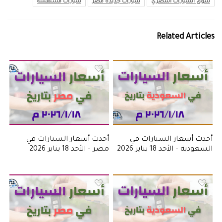
سوق السيارات المصري
سيارات جديدة مصر
سيارات مستعملة
Related Articles
أحدث أسعار السيارات في
أحدث أسعار السيارات في
السعودية – الأحد 18 يناير 2026
مصر – الأحد 18 يناير 2026