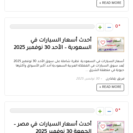
READ MORE +
0
أحدث أسعار السيارات في
السعودية – الأحد 30 نوفمبر 2025
أسعار السيارات في السعودية: نظرة شاملة على سوق الأحد 30 نوفمبر 2025
يُعد سوق السيارات في المملكة العربية السعودية أحد أكبر الأسواق وأكثرها
حيوية في منطقة الشرق ...
فريق يلاقارن
30 نوفمبر، 2025
READ MORE +
0
أحدث أسعار السيارات في مصر –
الجمعة 30 نوفمبر 2025