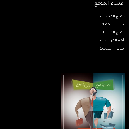
أقسام الموقع
جميع المنتجات
مقالات تهمـك
جميع الكوبونات
أهم المراجعات
يلاقارن منتجات