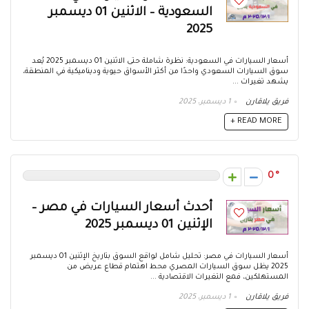
السعودية – الاثنين 01 ديسمبر
2025
أسعار السيارات في السعودية: نظرة شاملة حتى الاثنين 01 ديسمبر 2025 يُعد
سوق السيارات السعودي واحدًا من أكثر الأسواق حيوية وديناميكية في المنطقة،
يشهد تغيرات ...
فريق يلاقارن
1 ديسمبر، 2025
READ MORE +
0
أحدث أسعار السيارات في مصر –
الإثنين 01 ديسمبر 2025
أسعار السيارات في مصر: تحليل شامل لواقع السوق بتاريخ الإثنين 01 ديسمبر
2025 يظل سوق السيارات المصري محط اهتمام قطاع عريض من
المستهلكين، فمع التغيرات الاقتصادية ...
فريق يلاقارن
1 ديسمبر، 2025