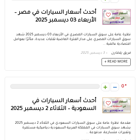
أحدث أسعار السيارات في مصر –
الأربعاء 03 ديسمبر 2025
نظرة عامة على سوق السيارات المصري في الأربعاء 03 ديسمبر 2025 شهد
سوق السيارات المصري على مدار الفترة الماضية تقلبات عديدة، متأثرًا بعوامل
اقتصادية عالمية ...
فريق يلاقارن
3 ديسمبر، 2025
READ MORE +
0
أحدث أسعار السيارات في
السعودية – الثلاثاء 2 ديسمبر 2025
مقدمة: نظرة عامة على سوق السيارات السعودي في الثلاثاء 2 ديسمبر 2025
يشهد سوق السيارات في المملكة العربية السعودية ديناميكية مستمرة
وتغيرات متسارعة، مدفوعة ...