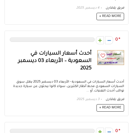
فريق يلاقارن
4 ديسمبر، 2025
READ MORE +
0
أحدث أسعار السيارات في
السعودية – الأربعاء 03 ديسمبر
2025
أحدث أسعار السيارات في السعودية - الأربعاء 03 ديسمبر 2025 يظل سوق
السيارات السعودي محط أنظار الكثيرين، سواء كانوا يبحثون عن سيارة جديدة
تواكب أحدث التقنيات، أو ...
فريق يلاقارن
3 ديسمبر، 2025
READ MORE +
0