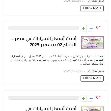
فريق يلاقارن
2 ديسمبر، 2025
READ MORE +
0
أحدث أسعار السيارات في مصر –
الثلاثاء 02 ديسمبر 2025
أحدث أسعار السيارات في مصر - الثلاثاء 02 ديسمبر 2025 يظل سوق السيارات
المصري محط أنظار الكثيرين، فمع كل يوم جديد تبرز تحديثات وعوامل اقتصادية
تؤثر بشكل مباشر ...
فريق يلاقارن
2 ديسمبر، 2025
READ MORE +
0
أحدث أسعار السيارات في