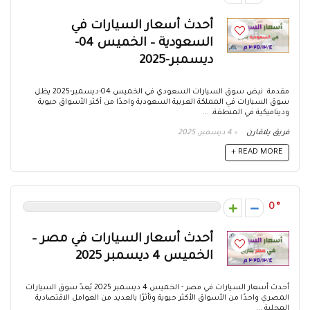
أحدث أسعار السيارات في
السعودية – الخميس 04-
ديسمبر-2025
مقدمة: نبض سوق السيارات السعودي في الخميس 04-ديسمبر-2025 يظل
سوق السيارات في المملكة العربية السعودية واحدًا من أكثر الأسواق حيوية
وديناميكية في المنطقة، ...
فريق يلاقارن
4 ديسمبر، 2025
READ MORE +
0
أحدث أسعار السيارات في مصر –
الخميس 4 ديسمبر 2025
أحدث أسعار السيارات في مصر - الخميس 4 ديسمبر 2025 يُعدّ سوق السيارات
المصري واحدًا من الأسواق الأكثر حيوية وتأثرًا بالعديد من العوامل الاقتصادية
المحلية ...