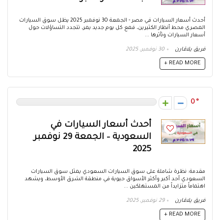
أحدث أسعار السيارات في مصر - الجمعة 30 نوفمبر 2025 يظل سوق السيارات
المصري محط أنظار الكثيرين، فمع كل يوم جديد يمر، تتجدد التساؤلات حول
أسعار السيارات وتأثرها ...
فريق يلاقارن
30 نوفمبر، 2025
READ MORE +
0
أحدث أسعار السيارات في
السعودية – الجمعة 29 نوفمبر
2025
مقدمة: نظرة شاملة على سوق السيارات السعودي يمثل سوق السيارات
السعودي أحد أكبر وأكثر الأسواق حيوية في منطقة الشرق الأوسط، ويشهد
اهتماماً متزايداً من المستهلكين ...
فريق يلاقارن
29 نوفمبر، 2025
READ MORE +