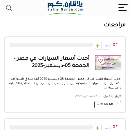
مراجعات
0
أحدث أسعار السيارات في مصر –
الجمعة 05-ديسمبر-2025
أحدث أسعار السيارات في مصر - الجمعة 05-ديسمبر-2025 يُعد سوق السيارات
المصري من الأسواق الديناميكية التي تتأثر بالعديد من العوامل الاقتصادية المحلية
والعالمية. ...
فريق يلاقارن
5 ديسمبر، 2025
READ MORE +
0