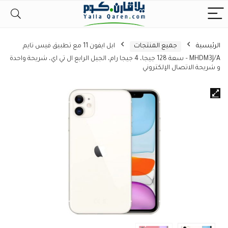
الرئيسية
جميع المنتجات
ابل ايفون 11 مع تطبيق فيس تايم
MHDM3J/A – سعة 128 جيجا، 4 جيجا رام، الجيل الرابع ال تي اي، شريحة واحدة
و شريحة الاتصال الإلكتروني