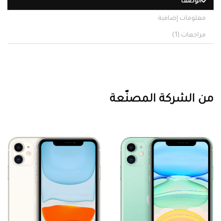
الوصف
معلومات إضافية
مراجعات (1)
من الشركة المصنّعة