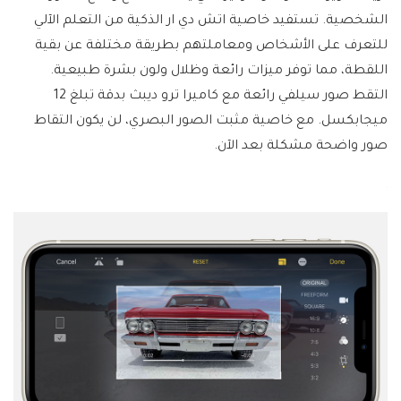
الشخصية. تستفيد خاصية اتش دي ار الذكية من التعلم الآلي
للتعرف على الأشخاص ومعاملتهم بطريقة مختلفة عن بقية
اللقطة، مما توفر ميزات رائعة وظلال ولون بشرة طبيعية.
التقط صور سيلفي رائعة مع كاميرا ترو ديبث بدقة تبلغ 12
ميجابكسل. مع خاصية مثبت الصور البصري، لن يكون التقاط
صور واضحة مشكلة بعد الآن.