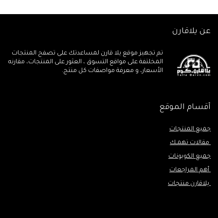
EG، موديل 2021)
عن يلاقارن
تم تجهيز موقع يلا قارن لمساعدتك على تصفح المنتجات
المخلتفة على مواقع التسوق ، العثور على المنتجات، مقارنه
الأسعار، و معرفة مواصفات كل منتج.
أقسام الموقع
جميع المنتجات
مقالات تهمـك
جميع الكوبونات
أهم المراجعات
يلاقارن منتجات