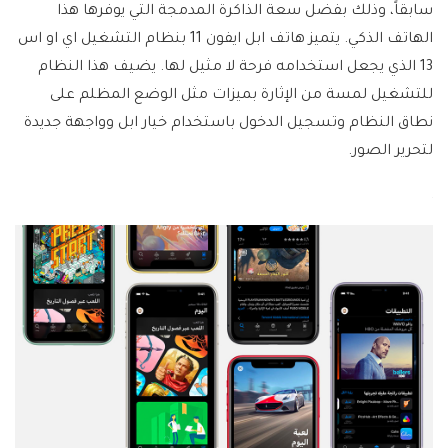
سابقاً، وذلك بفضل سعة الذاكرة المدمجة التي يوفرها هذا
الهاتف الذكي. يتميز هاتف ابل ايفون 11 بنظام التشغيل اي او اس
13 الذي يجعل استخدامه فرحة لا مثيل لها. يضيف هذا النظام
للتشغيل لمسة من الإثارة بميزات مثل الوضع المظلم على
نطاق النظام وتسجيل الدخول باستخدام خيار ابل وواجهة جديدة
لتحرير الصور.