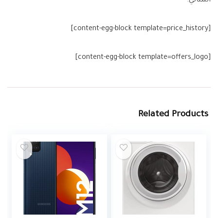
المثالي.
[content-egg-block template=price_history]
[content-egg-block template=offers_logo]
Related Products