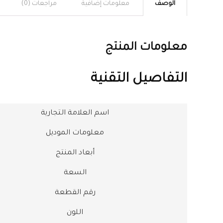
الوصف
معلومات إضافية
مراجعات (0)
معلومات المنتج
التفاصيل التقنية
اسم العلامة التجارية
معلومات الموديل
أبعاد المنتج
السعة
رقم القطعة
اللون