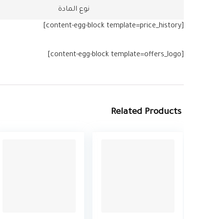
نوع المادة
[content-egg-block template=price_history]
[content-egg-block template=offers_logo]
Related Products