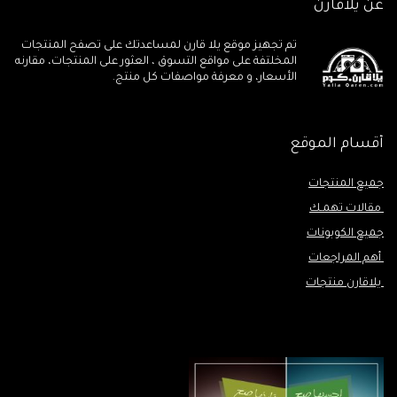
عن يلاقارن
تم تجهيز موقع يلا قارن لمساعدتك على تصفح المنتجات
المخلتفة على مواقع التسوق ، العثور على المنتجات، مقارنه
الأسعار، و معرفة مواصفات كل منتج.
أقسام الموقع
جميع المنتجات
مقالات تهمـك
جميع الكوبونات
أهم المراجعات
يلاقارن منتجات