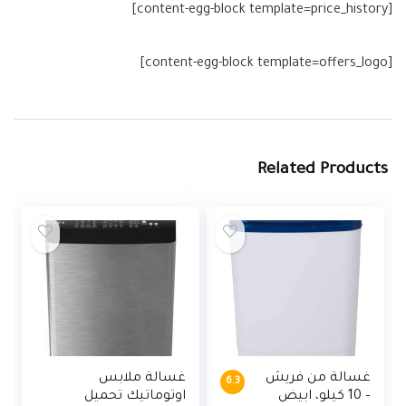
[content-egg-block template=price_history]
[content-egg-block template=offers_logo]
Related Products
غسالة من فريش
غسالة ملابس
6.3
– 10 كيلو، ابيض
اوتوماتيك تحميل