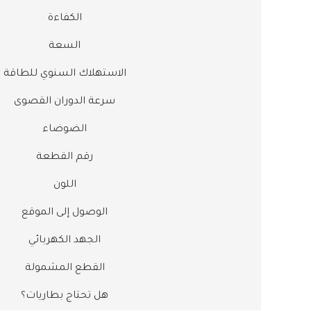
الكفاءة
السعة
الاستهلاك السنوي للطاقة
سرعة الدوران القصوى
الضوضاء
رقم القطعة
اللون
الوصول إلى الموقع
الجهد الكهربائي
القطع المشمولة
هل تحتاج بطاريات؟