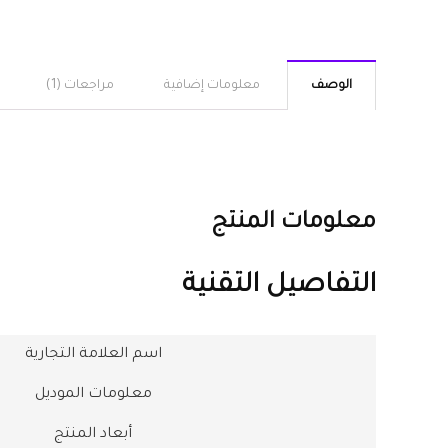
الوصف
معلومات إضافية
مراجعات (1)
معلومات المنتج
التفاصيل التقنية
اسم العلامة التجارية
معلومات الموديل
أبعاد المنتج