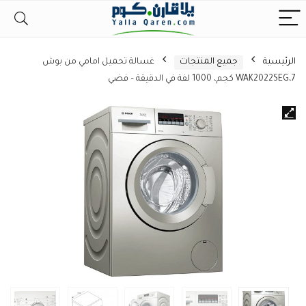
الرئيسية
جميع المنتجات
غسالة تحميل امامي من بوش
WAK2022SEG،7 كجم، 1000 لفة في الدقيقة – فضي