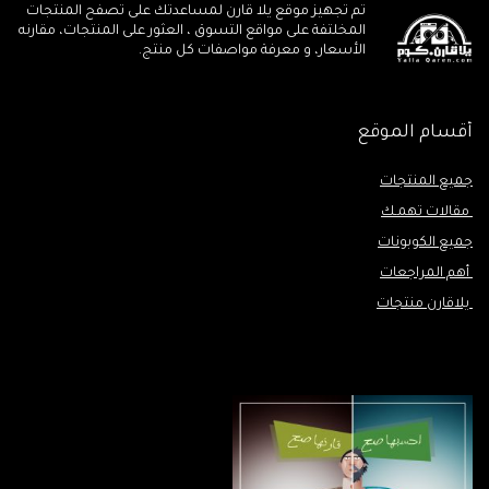
تم تجهيز موقع يلا قارن لمساعدتك على تصفح المنتجات
المخلتفة على مواقع التسوق ، العثور على المنتجات، مقارنه
الأسعار، و معرفة مواصفات كل منتج.
أقسام الموقع
جميع المنتجات
مقالات تهمـك
جميع الكوبونات
أهم المراجعات
يلاقارن منتجات