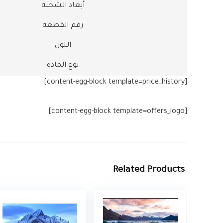
أبعاد الشحنة
رقم القطعة
اللون
نوع المادة
[content-egg-block template=price_history]
[content-egg-block template=offers_logo]
Related Products