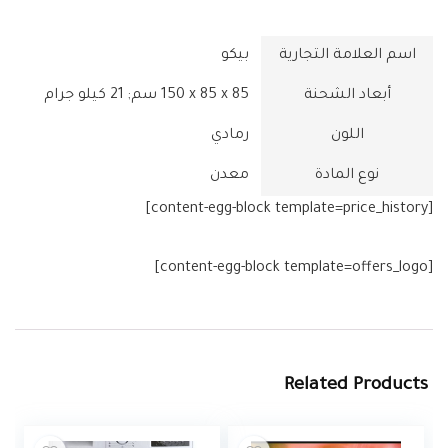
اسم العلامة التجارية
أبعاد الشحنة
‎150 x 85 x 85 سم; 21 كيلو جرام
اللون
نوع المادة
[content-egg-block template=price_history]
[content-egg-block template=offers_logo]
Related Products