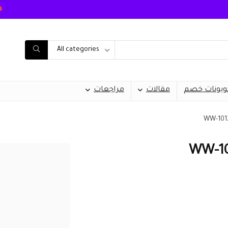
All categories
وبونات خصم
مقالات
مراجعات