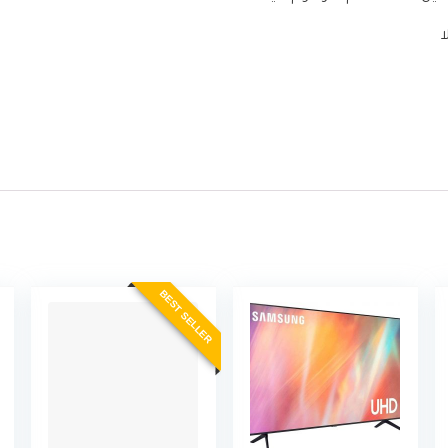
BEST SELLER