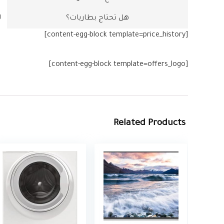
هل تحتاج بطاريات؟
[content-egg-block template=price_history]
[content-egg-block template=offers_logo]
Related Products