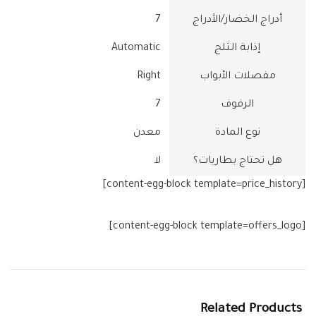
أدراج الخضار/الأدراج
‎7
إذابة الثلج
‎Automatic
مفصلات الأبواب
‎Right
الرفوف
‎7
نوع المادة
هل تحتاج بطاريات؟
[content-egg-block template=price_history]
[content-egg-block template=offers_logo]
Related Products