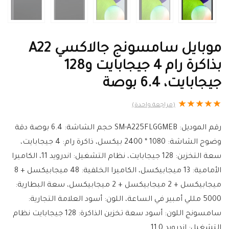
موبايل سامسونج جالاكسي A22
بذاكرة رام 4 جيجابايت و128
جيجابايت، 6.4 بوصة
★
★
★
★
★
(مراجعة واحدة)
رقم الموديل: SM-A225FLGGMEB حجم الشاشة: 6.4 بوصة دقة
وضوح الشاشة: 1080 * 2400 بيكسل، ذاكرة رام: 4 جيجابايت،
سعة التخزين: 128 جيجابايت، نظام التشغيل: اندرويد 11، الكاميرا
الأمامية: 13 ميجابيكسل، الكاميرا الخلفية: 48 ميجابيكسل + 8
ميجابيكسل + 2 ميجابيكسل + 2 ميجابيكسل، سعة البطارية:
5000 مللي أمبير في الساعة، اللون: أسود العلامة التجارية:
سامسونج اللون: أسود سعة تخزين الذاكرة: 128 جيجابايت نظام
التشغيل: اندرويد 11.0