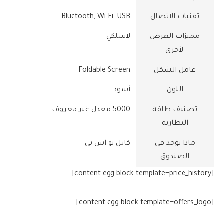
تقنيات الاتصال
‎Bluetooth, Wi-Fi, USB
مميزات العرض
الأخرى
عامل الشكل
‎Foldable Screen
اللون
تصنيف طاقة
‎5000 معدل غير معروف
البطارية
ماذا يوجد في
الصندوق
[content-egg-block template=price_history]
[content-egg-block template=offers_logo]