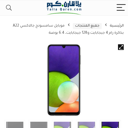
الرئيسية
جميع المنتجات
موبايل سامسونج جالاكسي A22
بذاكرة رام 4 جيجابايت و128 جيجابايت، 6.4 بوصة