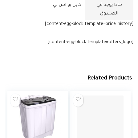
ماذا يوجد في
الصندوق
[content-egg-block template=price_history]
[content-egg-block template=offers_logo]
Related Products