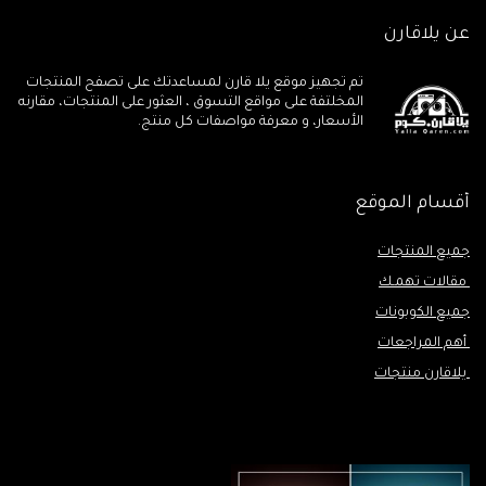
عن يلاقارن
تم تجهيز موقع يلا قارن لمساعدتك على تصفح المنتجات
المخلتفة على مواقع التسوق ، العثور على المنتجات، مقارنه
الأسعار، و معرفة مواصفات كل منتج.
أقسام الموقع
جميع المنتجات
مقالات تهمـك
جميع الكوبونات
أهم المراجعات
يلاقارن منتجات