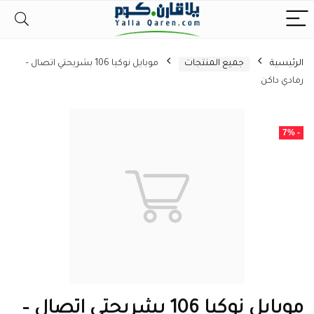
الرئيسية
جميع المنتجات
موبايل نوكيا 106 بشريحتي اتصال –
رمادي داكن
- 7%
موبايل نوكيا 106 بشريحتي اتصال –