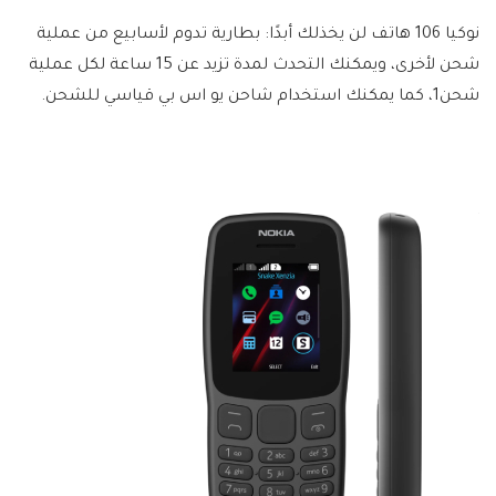
نوكيا 106 هاتف لن يخذلك أبدًا: بطارية تدوم لأسابيع من عملية
شحن لأخرى، ويمكنك التحدث لمدة تزيد عن 15 ساعة لكل عملية
شحن1، كما يمكنك استخدام شاحن يو اس بي قياسي للشحن.